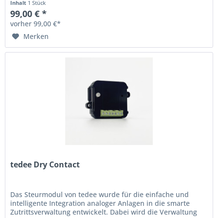
Inhalt
1 Stück
99,00 € *
vorher 99,00 €*
Merken
tedee Dry Contact
Das Steurmodul von tedee wurde für die einfache und
intelligente Integration analoger Anlagen in die smarte
Zutrittsverwaltung entwickelt. Dabei wird die Verwaltung