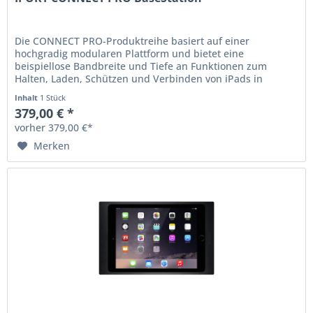
Die CONNECT PRO-Produktreihe basiert auf einer
hochgradig modularen Plattform und bietet eine
beispiellose Bandbreite und Tiefe an Funktionen zum
Halten, Laden, Schützen und Verbinden von iPads in
professionellen Umgebungen. Die CONNECT...
Inhalt
1 Stück
379,00 € *
vorher 379,00 €*
Merken