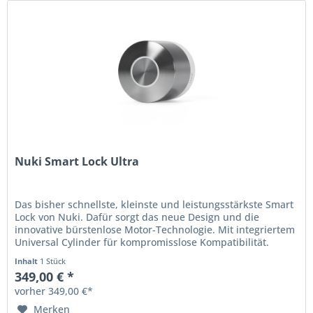
Nuki Smart Lock Ultra
Das bisher schnellste, kleinste und leistungsstärkste Smart
Lock von Nuki. Dafür sorgt das neue Design und die
innovative bürstenlose Motor-Technologie. Mit integriertem
Universal Cylinder für kompromisslose Kompatibilität.
Inkludierter...
Inhalt
1 Stück
349,00 € *
vorher 349,00 €*
Merken