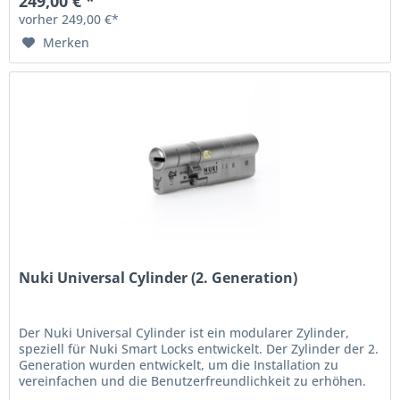
249,00 € *
vorher 249,00 €*
Merken
Nuki Universal Cylinder (2. Generation)
Der Nuki Universal Cylinder ist ein modularer Zylinder,
speziell für Nuki Smart Locks entwickelt. Der Zylinder der 2.
Generation wurden entwickelt, um die Installation zu
vereinfachen und die Benutzerfreundlichkeit zu erhöhen.
Einfach...