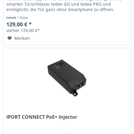
smarten Türschlösser tedee GO und tedee PRO und
ermöglicht, die Tür ganz ohne Smartphone zu öffnen.
Ausgestattet mit einem...
Inhalt
1 Stück
129,00 € *
vorher 129,00 €*
Merken
IPORT CONNECT PoE+ Injector