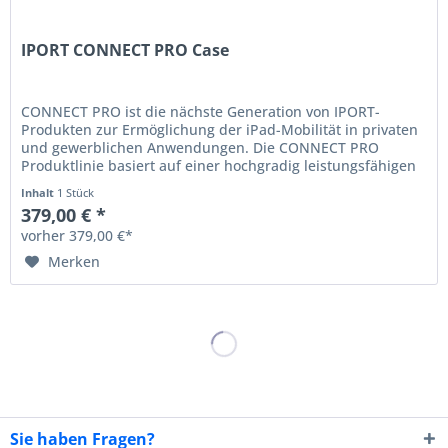
IPORT CONNECT PRO Case
CONNECT PRO ist die nächste Generation von IPORT-
Produkten zur Ermöglichung der iPad-Mobilität in privaten
und gewerblichen Anwendungen. Die CONNECT PRO
Produktlinie basiert auf einer hochgradig leistungsfähigen
und modularen Plattform...
Inhalt
1 Stück
379,00 € *
vorher 379,00 €*
Merken
Sie haben Fragen?