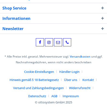
Shop Service
Informationen
Newsletter
* Alle Preise inkl. gesetzl. Mehrwertsteuer zzgl.
Versandkosten
und ggf.
Nachnahmegebühren, wenn nicht anders beschrieben
Cookie-Einstellungen
Händler-Login
Hinweis gemäß § 18 Batteriegesetz
Über uns
Kontakt
Versand und Zahlungsbedingungen
Widerrufsrecht
Datenschutz
AGB
Impressum
© ottosystem GmbH 2025