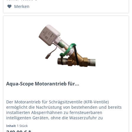
Merken
Aqua-Scope Motorantrieb für...
Der Motorantrieb für Schrägsitzventile (KFR-Ventile)
ermöglicht die Nachrüstung von bestehenden und bereits
installierten Absperrhähnen zu fernsteuerbaren
intelligenten Geräten, ohne die Wasserzufuhr zu
unterbrechen oder gar in das...
Inhalt
1 Stück