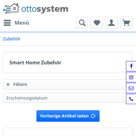
Menü
Zubehör
Smart Home Zubehör
Filtern
Vorherige Artikel laden