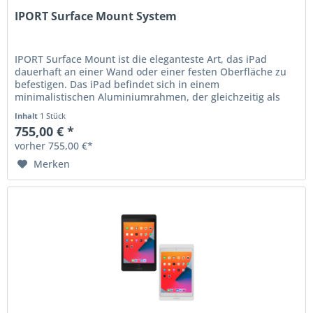
IPORT Surface Mount System
IPORT Surface Mount ist die eleganteste Art, das iPad
dauerhaft an einer Wand oder einer festen Oberfläche zu
befestigen. Das iPad befindet sich in einem
minimalistischen Aluminiumrahmen, der gleichzeitig als
zentrale...
Inhalt
1 Stück
755,00 € *
vorher 755,00 €*
Merken