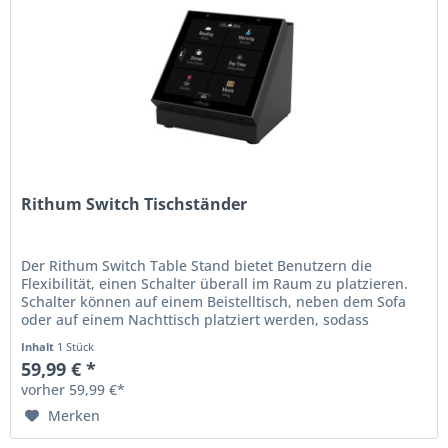
Rithum Switch Tischständer
Der Rithum Switch Table Stand bietet Benutzern die
Flexibilität, einen Schalter überall im Raum zu platzieren.
Schalter können auf einem Beistelltisch, neben dem Sofa
oder auf einem Nachttisch platziert werden, sodass
intelligente...
Inhalt
1 Stück
59,99 € *
vorher 59,99 €*
Merken