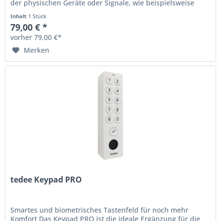
der physischen Geräte oder Signale, wie beispielsweise
Schalter,...
Inhalt
1 Stück
79,00 € *
vorher 79,00 €*
Merken
tedee Keypad PRO
Smartes und biometrisches Tastenfeld für noch mehr
Komfort Das Keypad PRO ist die ideale Ergänzung für die