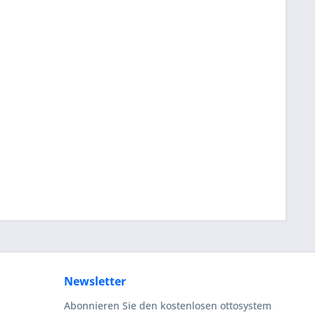
Newsletter
Abonnieren Sie den kostenlosen ottosystem