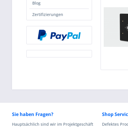
Blog
Zertifizierungen
Sie haben Fragen?
Shop Servi
Hauptsächlich sind wir im Projektgeschäft
Defektes Pro