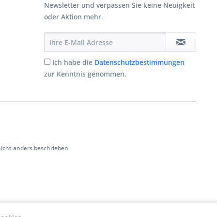
Newsletter und verpassen Sie keine Neuigkeit
oder Aktion mehr.
Ich habe die
Datenschutzbestimmungen
zur Kenntnis genommen.
cht anders beschrieben