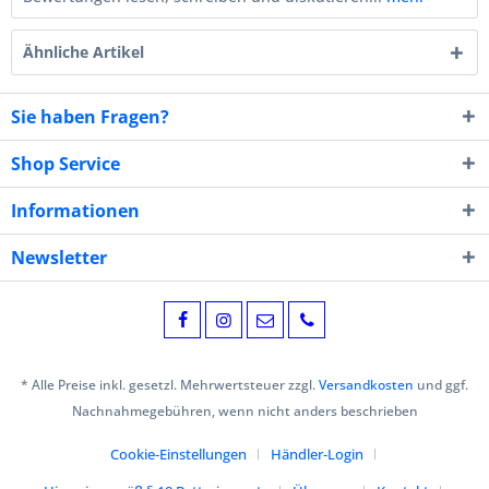
Ähnliche Artikel
Sie haben Fragen?
Shop Service
Informationen
Newsletter
* Alle Preise inkl. gesetzl. Mehrwertsteuer zzgl.
Versandkosten
und ggf.
Nachnahmegebühren, wenn nicht anders beschrieben
Cookie-Einstellungen
Händler-Login