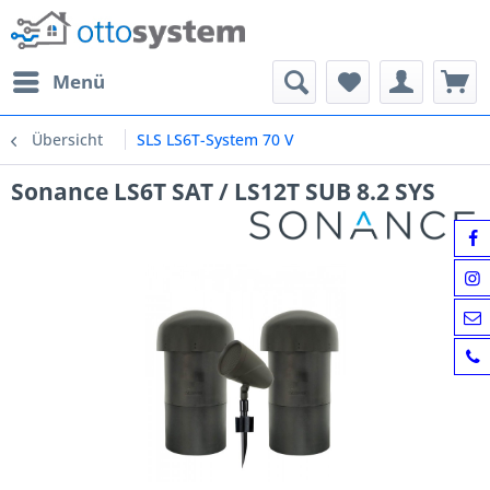
Menü
Übersicht
SLS LS6T-System 70 V
Sonance LS6T SAT / LS12T SUB 8.2 SYS