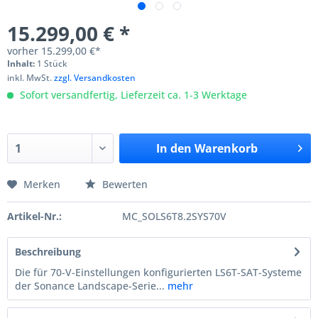
15.299,00 € *
vorher
15.299,00 €*
Inhalt:
1 Stück
inkl. MwSt.
zzgl. Versandkosten
Sofort versandfertig, Lieferzeit ca. 1-3 Werktage
In den
Warenkorb
Merken
Bewerten
Artikel-Nr.:
MC_SOLS6T8.2SYS70V
Beschreibung
Die für 70-V-Einstellungen konfigurierten LS6T-SAT-Systeme
der Sonance Landscape-Serie...
mehr