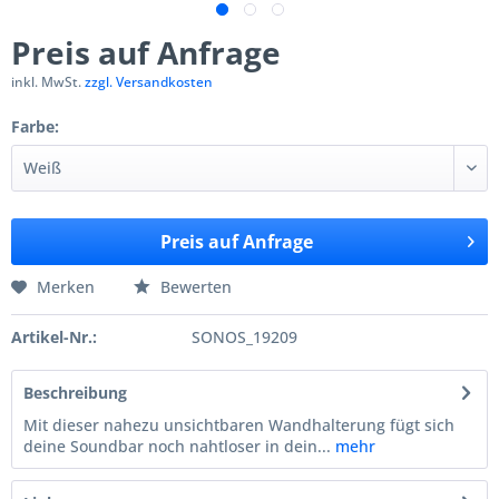
Preis auf Anfrage
inkl. MwSt.
zzgl. Versandkosten
Farbe:
Preis auf Anfrage
Merken
Bewerten
Artikel-Nr.:
SONOS_19209
Beschreibung
Mit dieser nahezu unsichtbaren Wandhalterung fügt sich
deine Soundbar noch nahtloser in dein...
mehr