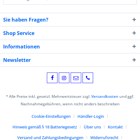
Sie haben Fragen?
Shop Service
Informationen
Newsletter
* Alle Preise inkl. gesetzl. Mehrwertsteuer zzgl.
Versandkosten
und ggf.
Nachnahmegebühren, wenn nicht anders beschrieben
Cookie-Einstellungen
Händler-Login
Hinweis gemäß § 18 Batteriegesetz
Über uns
Kontakt
Versand und Zahlungsbedingungen
Widerrufsrecht