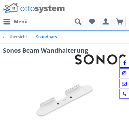
Menü
Übersicht
Soundbars
Sonos Beam Wandhalterung