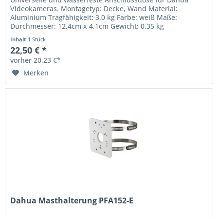
Videokameras. Montagetyp: Decke, Wand Material:
Aluminium Tragfähigkeit: 3,0 kg Farbe: weiß Maße:
Durchmesser: 12,4cm x 4,1cm Gewicht: 0,35 kg
Besonderheit: verdeckte Kabelführung...
Inhalt
1 Stück
22,50 € *
vorher 20,23 €*
Merken
Dahua Masthalterung PFA152-E