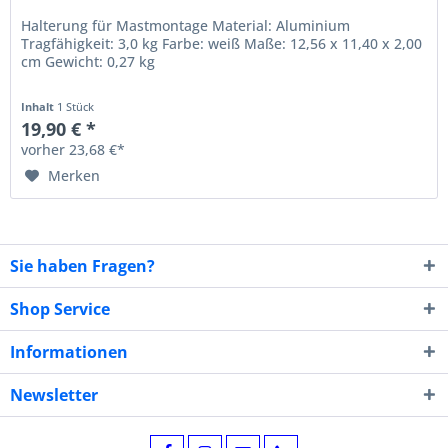
Halterung für Mastmontage Material: Aluminium
Tragfähigkeit: 3,0 kg Farbe: weiß Maße: 12,56 x 11,40 x 2,00
cm Gewicht: 0,27 kg
Inhalt
1 Stück
19,90 € *
vorher 23,68 €*
Merken
Sie haben Fragen?
Shop Service
Informationen
Newsletter