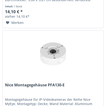
Kabelführung...
Inhalt
1 Stück
14,10 € *
vorher 14,10 €*
Merken
Nice Montagegehäuse PFA130-E
Montagegehäuse für IP-Videokameras der Reihe Nice
MyEye. Montagetyp: Decke, Wand Material: Aluminium