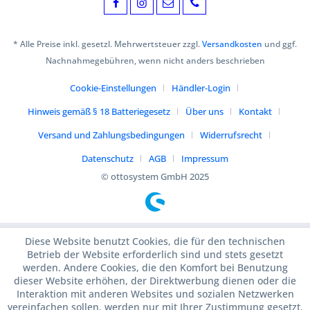
* Alle Preise inkl. gesetzl. Mehrwertsteuer zzgl.
Versandkosten
und ggf.
Nachnahmegebühren, wenn nicht anders beschrieben
Cookie-Einstellungen
Händler-Login
Hinweis gemäß § 18 Batteriegesetz
Über uns
Kontakt
Versand und Zahlungsbedingungen
Widerrufsrecht
Datenschutz
AGB
Impressum
© ottosystem GmbH 2025
Diese Website benutzt Cookies, die für den technischen
Betrieb der Website erforderlich sind und stets gesetzt
werden. Andere Cookies, die den Komfort bei Benutzung
dieser Website erhöhen, der Direktwerbung dienen oder die
Interaktion mit anderen Websites und sozialen Netzwerken
vereinfachen sollen, werden nur mit Ihrer Zustimmung gesetzt.