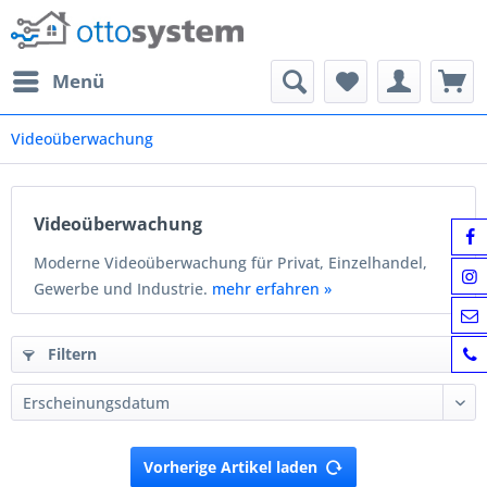
Menü
Videoüberwachung
Videoüberwachung
Moderne Videoüberwachung für Privat, Einzelhandel,
Gewerbe und Industrie.
mehr erfahren »
Filtern
Vorherige Artikel laden