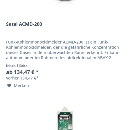
Satel ACMD-200
Funk-Kohlenmonoxidmelder ACMD-200 ist ein Funk-
Kohlenmonoxidmelder, der die gefährliche Konzentration
dieses Gases in dem überwachten Raum erkennt. Er kann
autonom oder im Rahmen des bidirektionalen ABAX 2
Funksystems betrieben werden....
Inhalt
1 Stück
ab 134,47 € *
vorher 134,47 €*
Merken