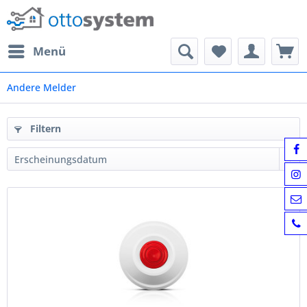
Menü
Andere Melder
Filtern