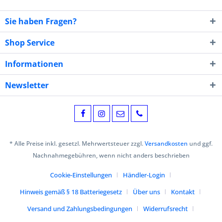
Sie haben Fragen?
Shop Service
Informationen
Newsletter
* Alle Preise inkl. gesetzl. Mehrwertsteuer zzgl.
Versandkosten
und ggf.
Nachnahmegebühren, wenn nicht anders beschrieben
Cookie-Einstellungen
Händler-Login
Hinweis gemäß § 18 Batteriegesetz
Über uns
Kontakt
Versand und Zahlungsbedingungen
Widerrufsrecht