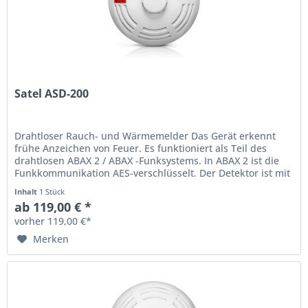
Satel ASD-200
Drahtloser Rauch- und Wärmemelder Das Gerät erkennt
frühe Anzeichen von Feuer. Es funktioniert als Teil des
drahtlosen ABAX 2 / ABAX -Funksystems. In ABAX 2 ist die
Funkkommunikation AES-verschlüsselt. Der Detektor ist mit
einem...
Inhalt
1 Stück
ab 119,00 € *
vorher 119,00 €*
Merken