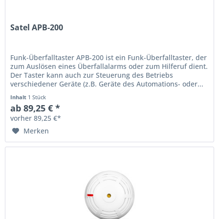
Satel APB-200
Funk-Überfalltaster APB-200 ist ein Funk-Überfalltaster, der
zum Auslösen eines Überfallalarms oder zum Hilferuf dient.
Der Taster kann auch zur Steuerung des Betriebs
verschiedener Geräte (z.B. Geräte des Automations- oder...
Inhalt
1 Stück
ab 89,25 € *
vorher 89,25 €*
Merken