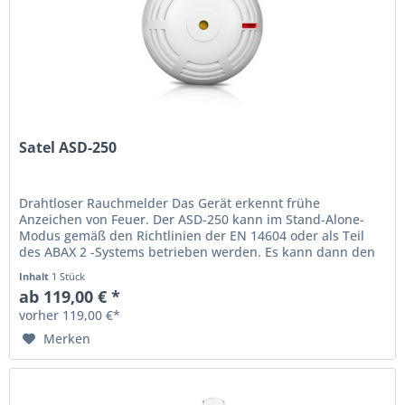
Satel ASD-250
Drahtloser Rauchmelder Das Gerät erkennt frühe
Anzeichen von Feuer. Der ASD-250 kann im Stand-Alone-
Modus gemäß den Richtlinien der EN 14604 oder als Teil
des ABAX 2 -Systems betrieben werden. Es kann dann den
Alarmstatus von anderen...
Inhalt
1 Stück
ab 119,00 € *
vorher 119,00 €*
Merken