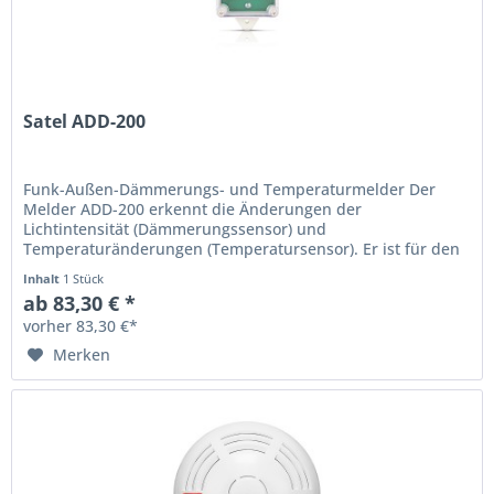
Satel ADD-200
Funk-Außen-Dämmerungs- und Temperaturmelder Der
Melder ADD-200 erkennt die Änderungen der
Lichtintensität (Dämmerungssensor) und
Temperaturänderungen (Temperatursensor). Er ist für den
Betrieb im bidirektionalen Funksystem ABAX 2...
Inhalt
1 Stück
ab 83,30 € *
vorher 83,30 €*
Merken