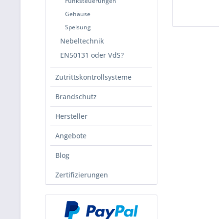
Funksteuerungen
Gehäuse
Speisung
Nebeltechnik
EN50131 oder VdS?
Zutrittskontrollsysteme
Brandschutz
Hersteller
Angebote
Blog
Zertifizierungen