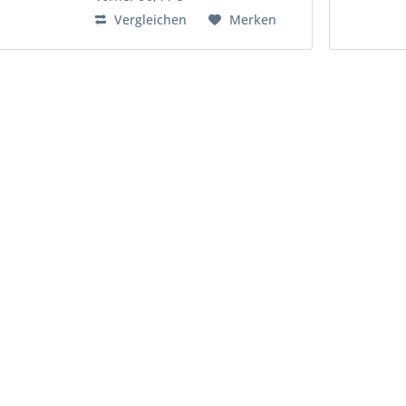
arbeiten:...
Vergleichen
Merken