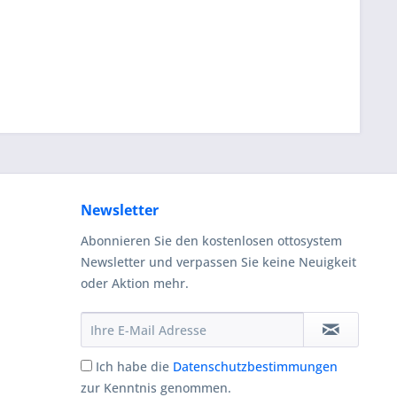
Newsletter
Abonnieren Sie den kostenlosen ottosystem
Newsletter und verpassen Sie keine Neuigkeit
oder Aktion mehr.
Ich habe die
Datenschutzbestimmungen
zur Kenntnis genommen.