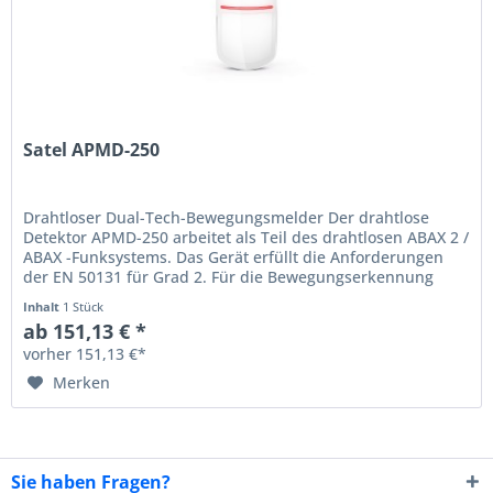
Satel APMD-250
Drahtloser Dual-Tech-Bewegungsmelder Der drahtlose
Detektor APMD-250 arbeitet als Teil des drahtlosen ABAX 2 /
ABAX -Funksystems. Das Gerät erfüllt die Anforderungen
der EN 50131 für Grad 2. Für die Bewegungserkennung
verwendet der...
Inhalt
1 Stück
ab 151,13 € *
vorher 151,13 €*
Merken
Sie haben Fragen?