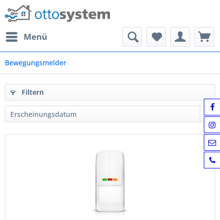
Menü
Bewegungsmelder
Filtern