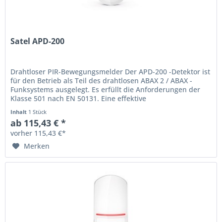
Satel APD-200
Drahtloser PIR-Bewegungsmelder Der APD-200 -Detektor ist
für den Betrieb als Teil des drahtlosen ABAX 2 / ABAX -
Funksystems ausgelegt. Es erfüllt die Anforderungen der
Klasse 501 nach EN 50131. Eine effektive
Bewegungserkennung wird...
Inhalt
1 Stück
ab 115,43 € *
vorher 115,43 €*
Merken