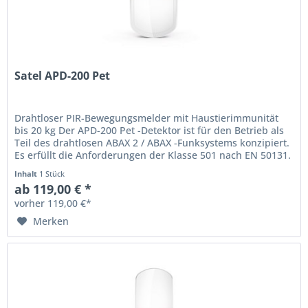
Satel APD-200 Pet
Drahtloser PIR-Bewegungsmelder mit Haustierimmunität
bis 20 kg Der APD-200 Pet -Detektor ist für den Betrieb als
Teil des drahtlosen ABAX 2 / ABAX -Funksystems konzipiert.
Es erfüllt die Anforderungen der Klasse 501 nach EN 50131.
Es ist...
Inhalt
1 Stück
ab 119,00 € *
vorher 119,00 €*
Merken