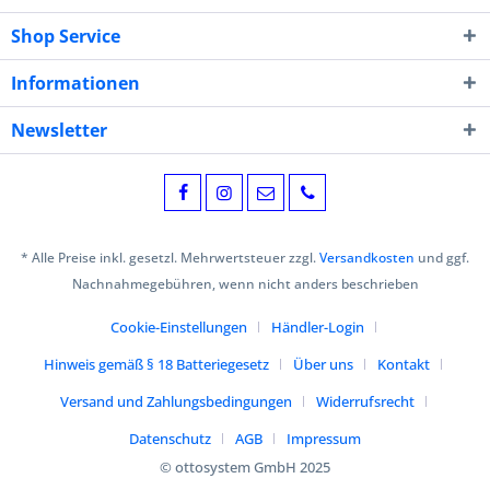
Shop Service
Informationen
Newsletter
* Alle Preise inkl. gesetzl. Mehrwertsteuer zzgl.
Versandkosten
und ggf.
Nachnahmegebühren, wenn nicht anders beschrieben
Cookie-Einstellungen
Händler-Login
Hinweis gemäß § 18 Batteriegesetz
Über uns
Kontakt
Versand und Zahlungsbedingungen
Widerrufsrecht
Datenschutz
AGB
Impressum
© ottosystem GmbH 2025