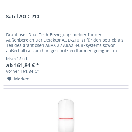
Satel AOD-210
Drahtloser Dual-Tech-Bewegungsmelder für den
Außenbereich Der Detektor AOD-210 ist für den Betrieb als
Teil des drahtlosen ABAX 2 / ABAX -Funksystems sowohl
außerhalb als auch in geschützten Räumen geeignet, in
denen besondere...
Inhalt
1 Stück
ab 161,84 € *
vorher 161,84 €*
Merken