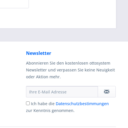
Newsletter
Abonnieren Sie den kostenlosen ottosystem
Newsletter und verpassen Sie keine Neuigkeit
oder Aktion mehr.
Ich habe die
Datenschutzbestimmungen
zur Kenntnis genommen.