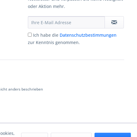
oder Aktion mehr.
Ich habe die
Datenschutzbestimmungen
zur Kenntnis genommen.
cht anders beschrieben
ookies,