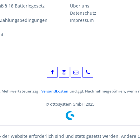
ß § 18 Batteriegesetz
Über uns
Datenschutz
 Zahlungsbedingungen
Impressum
ht
zl. Mehrwertsteuer zzgl.
Versandkosten
und ggf. Nachnahmegebühren, wenn ni
© ottosystem GmbH 2025
b der Website erforderlich sind und stets gesetzt werden. Andere C