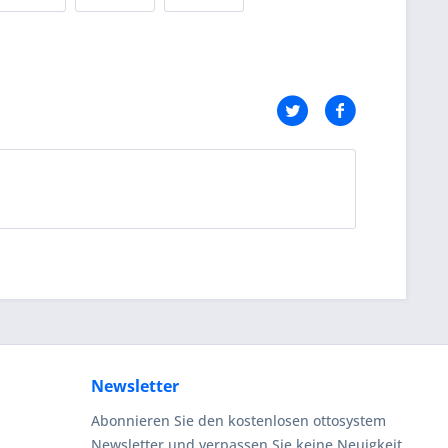
Newsletter
Abonnieren Sie den kostenlosen ottosystem
Newsletter und verpassen Sie keine Neuigkeit