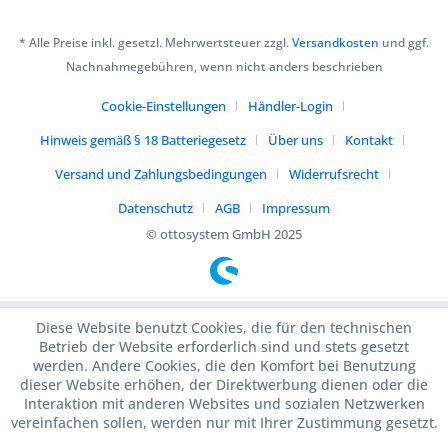
* Alle Preise inkl. gesetzl. Mehrwertsteuer zzgl.
Versandkosten
und ggf.
Nachnahmegebühren, wenn nicht anders beschrieben
Cookie-Einstellungen
Händler-Login
Hinweis gemäß § 18 Batteriegesetz
Über uns
Kontakt
Versand und Zahlungsbedingungen
Widerrufsrecht
Datenschutz
AGB
Impressum
© ottosystem GmbH 2025
Diese Website benutzt Cookies, die für den technischen
Betrieb der Website erforderlich sind und stets gesetzt
werden. Andere Cookies, die den Komfort bei Benutzung
dieser Website erhöhen, der Direktwerbung dienen oder die
Interaktion mit anderen Websites und sozialen Netzwerken
vereinfachen sollen, werden nur mit Ihrer Zustimmung gesetzt.