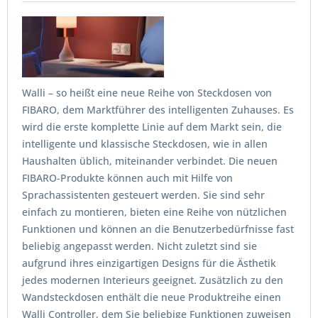
Walli – so heißt eine neue Reihe von Steckdosen von
FIBARO, dem Marktführer des intelligenten Zuhauses. Es
wird die erste komplette Linie auf dem Markt sein, die
intelligente und klassische Steckdosen, wie in allen
Haushalten üblich, miteinander verbindet. Die neuen
FIBARO-Produkte können auch mit Hilfe von
Sprachassistenten gesteuert werden. Sie sind sehr
einfach zu montieren, bieten eine Reihe von nützlichen
Funktionen und können an die Benutzerbedürfnisse fast
beliebig angepasst werden. Nicht zuletzt sind sie
aufgrund ihres einzigartigen Designs für die Ästhetik
jedes modernen Interieurs geeignet. Zusätzlich zu den
Wandsteckdosen enthält die neue Produktreihe einen
Walli Controller, dem Sie beliebige Funktionen zuweisen