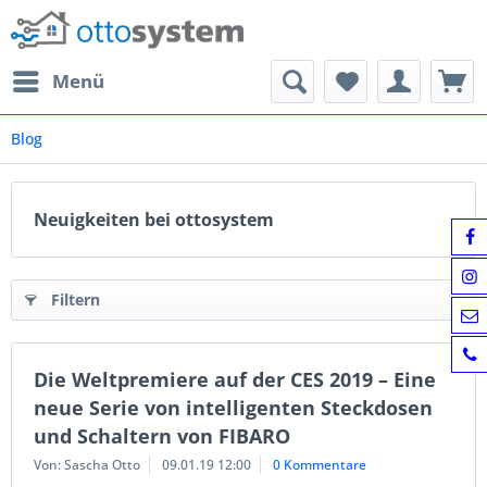
Menü
Blog
Neuigkeiten bei ottosystem
Filtern
Die Weltpremiere auf der CES 2019 – Eine
neue Serie von intelligenten Steckdosen
und Schaltern von FIBARO
Von: Sascha Otto
09.01.19 12:00
0 Kommentare