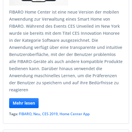
FIBARO Home Center ist eine neue Version der mobilen
Anwendung zur Verwaltung eines Smart Home von
FIBARO. Während des Events CES Unveiled im New York
wurde sie bereits mit dem Titel CES Innovation Honoree
in der Kategorie Software ausgezeichnet. Die
Anwendung verfügt über eine transparente und intuitive
Benutzeroberfläche, mit der der Benutzer problemlos
alle FIBARO-Geräte als auch andere kompatible Produkte
bedienen kann. Darüber hinaus verwendet die
Anwendung maschinelles Lernen, um die Präferenzen
der Benutzer zu speichern und auf ihre Bedürfnisse zu
reagieren
Mehr lesen
Tags:
FIBARO
,
Neu
,
CES 2019
,
Home Center App