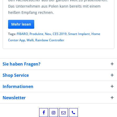
Das Unternehmen aus Polen kann bereits mit einem
heißen Empfang rechnen.
Mehr lesen
Tags:
FIBARO
,
Produkte
,
Neu
,
CES 2019
,
Smart Implant
,
Home
Center App
,
Walli
,
Rainbow Controller
Sie haben Fragen?
Shop Service
Informationen
Newsletter