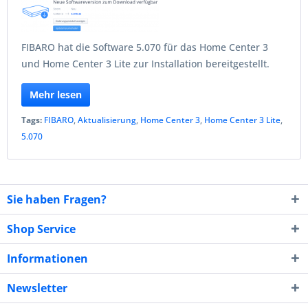
FIBARO hat die Software 5.070 für das Home Center 3
und Home Center 3 Lite zur Installation bereitgestellt.
Mehr lesen
Tags:
FIBARO
,
Aktualisierung
,
Home Center 3
,
Home Center 3 Lite
,
5.070
Sie haben Fragen?
Shop Service
Informationen
Newsletter