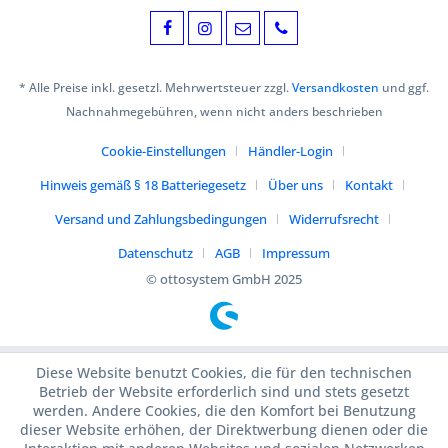
* Alle Preise inkl. gesetzl. Mehrwertsteuer zzgl.
Versandkosten
und ggf.
Nachnahmegebühren, wenn nicht anders beschrieben
Cookie-Einstellungen
Händler-Login
Hinweis gemäß § 18 Batteriegesetz
Über uns
Kontakt
Versand und Zahlungsbedingungen
Widerrufsrecht
Datenschutz
AGB
Impressum
© ottosystem GmbH 2025
Diese Website benutzt Cookies, die für den technischen
Betrieb der Website erforderlich sind und stets gesetzt
werden. Andere Cookies, die den Komfort bei Benutzung
dieser Website erhöhen, der Direktwerbung dienen oder die