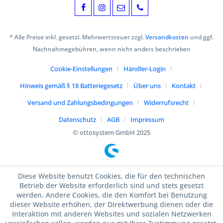
* Alle Preise inkl. gesetzl. Mehrwertsteuer zzgl.
Versandkosten
und ggf.
Nachnahmegebühren, wenn nicht anders beschrieben
Cookie-Einstellungen
Händler-Login
Hinweis gemäß § 18 Batteriegesetz
Über uns
Kontakt
Versand und Zahlungsbedingungen
Widerrufsrecht
Datenschutz
AGB
Impressum
© ottosystem GmbH 2025
Diese Website benutzt Cookies, die für den technischen
Betrieb der Website erforderlich sind und stets gesetzt
werden. Andere Cookies, die den Komfort bei Benutzung
dieser Website erhöhen, der Direktwerbung dienen oder die
Interaktion mit anderen Websites und sozialen Netzwerken