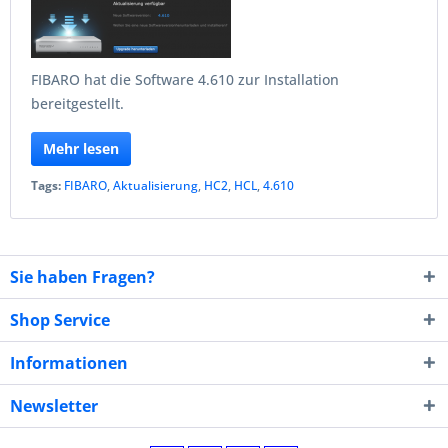
FIBARO hat die Software 4.610 zur Installation
bereitgestellt.
Mehr lesen
Tags:
FIBARO
,
Aktualisierung
,
HC2
,
HCL
,
4.610
Sie haben Fragen?
Shop Service
Informationen
Newsletter