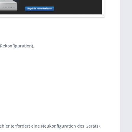
Rekonfiguration).
ler (erfordert eine Neukonfiguration des Geräts).