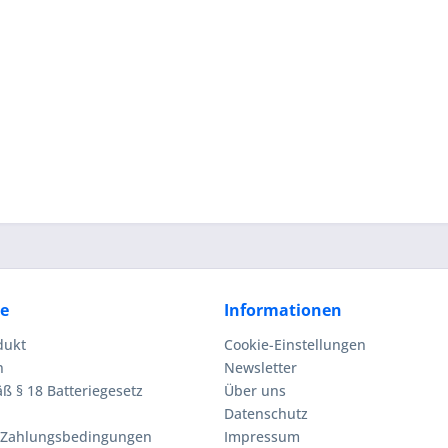
ce
Informationen
dukt
Cookie-Einstellungen
n
Newsletter
ß § 18 Batteriegesetz
Über uns
Datenschutz
 Zahlungsbedingungen
Impressum