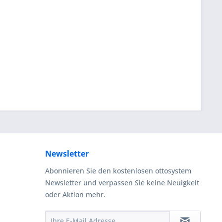
Newsletter
Abonnieren Sie den kostenlosen ottosystem
Newsletter und verpassen Sie keine Neuigkeit
oder Aktion mehr.