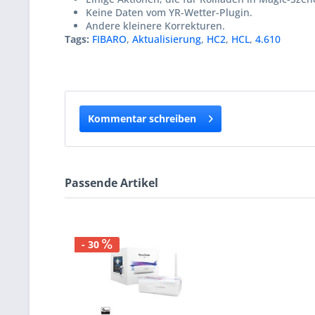
Keine Daten vom YR-Wetter-Plugin.
Andere kleinere Korrekturen.
Tags:
FIBARO
,
Aktualisierung
,
HC2
,
HCL
,
4.610
Kommentar schreiben
Passende Artikel
- 30