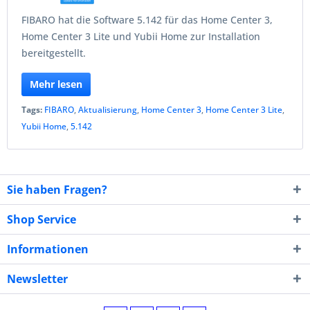
FIBARO hat die Software 5.142 für das Home Center 3,
Home Center 3 Lite und Yubii Home zur Installation
bereitgestellt.
Mehr lesen
Tags:
FIBARO
,
Aktualisierung
,
Home Center 3
,
Home Center 3 Lite
,
Yubii Home
,
5.142
Sie haben Fragen?
Shop Service
Informationen
Newsletter