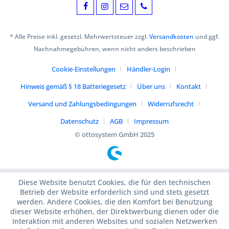
* Alle Preise inkl. gesetzl. Mehrwertsteuer zzgl.
Versandkosten
und ggf.
Nachnahmegebühren, wenn nicht anders beschrieben
Cookie-Einstellungen
Händler-Login
Hinweis gemäß § 18 Batteriegesetz
Über uns
Kontakt
Versand und Zahlungsbedingungen
Widerrufsrecht
Datenschutz
AGB
Impressum
© ottosystem GmbH 2025
Diese Website benutzt Cookies, die für den technischen
Betrieb der Website erforderlich sind und stets gesetzt
werden. Andere Cookies, die den Komfort bei Benutzung
dieser Website erhöhen, der Direktwerbung dienen oder die
Interaktion mit anderen Websites und sozialen Netzwerken