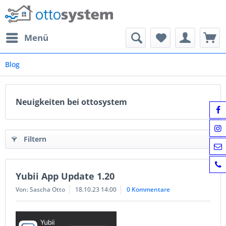
Menü
Blog
Neuigkeiten bei ottosystem
Filtern
Yubii App Update 1.20
Von: Sascha Otto
18.10.23 14:00
0 Kommentare