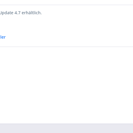
pdate 4.7 erhältlich.
ler