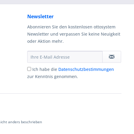
Newsletter
Abonnieren Sie den kostenlosen ottosystem
Newsletter und verpassen Sie keine Neuigkeit
oder Aktion mehr.
Ich habe die
Datenschutzbestimmungen
zur Kenntnis genommen.
cht anders beschrieben