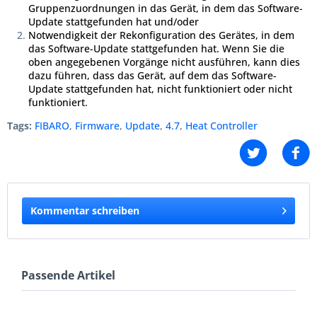
Gruppenzuordnungen in das Gerät, in dem das Software-
Update stattgefunden hat und/oder
Notwendigkeit der Rekonfiguration des Gerätes, in dem
das Software-Update stattgefunden hat. Wenn Sie die
oben angegebenen Vorgänge nicht ausführen, kann dies
dazu führen, dass das Gerät, auf dem das Software-
Update stattgefunden hat, nicht funktioniert oder nicht
funktioniert.
Tags:
FIBARO
,
Firmware
,
Update
,
4.7
,
Heat Controller
Kommentar schreiben
Passende Artikel