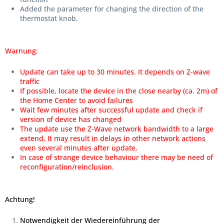
Added the parameter for changing the direction of the
thermostat knob.
Warnung:
Update can take up to 30 minutes. It depends on Z-wave
traffic
If possible, locate the device in the close nearby (ca. 2m) of
the Home Center to avoid failures
Wait few minutes after successful update and check if
version of device has changed
The update use the Z-Wave network bandwidth to a large
extend. It may result in delays in other network actions
even several minutes after update.
In case of strange device behaviour there may be need of
reconfiguration/reinclusion.
Achtung!
Notwendigkeit der Wiedereinführung der