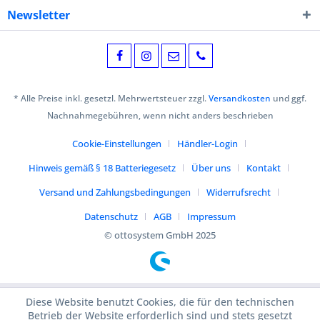
Newsletter
* Alle Preise inkl. gesetzl. Mehrwertsteuer zzgl.
Versandkosten
und ggf.
Nachnahmegebühren, wenn nicht anders beschrieben
Cookie-Einstellungen
Händler-Login
Hinweis gemäß § 18 Batteriegesetz
Über uns
Kontakt
Versand und Zahlungsbedingungen
Widerrufsrecht
Datenschutz
AGB
Impressum
© ottosystem GmbH 2025
Diese Website benutzt Cookies, die für den technischen
Betrieb der Website erforderlich sind und stets gesetzt