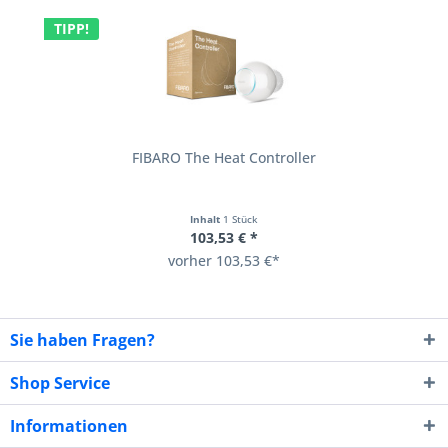
TIPP!
FIBARO The Heat Controller
Inhalt
1 Stück
103,53 € *
vorher 103,53 €*
Sie haben Fragen?
Shop Service
Informationen