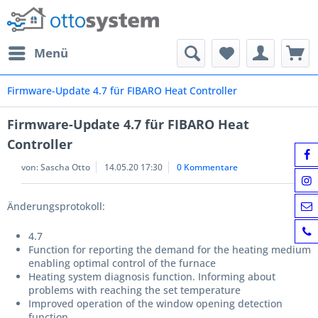
Menü
Firmware-Update 4.7 für FIBARO Heat Controller
Firmware-Update 4.7 für FIBARO Heat
Controller
von:
Sascha Otto
14.05.20 17:30
0 Kommentare
Änderungsprotokoll:
4.7
Function for reporting the demand for the heating medium
enabling optimal control of the furnace
Heating system diagnosis function. Informing about
problems with reaching the set temperature
Improved operation of the window opening detection
function