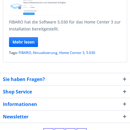
FIBARO hat die Software 5.030 für das Home Center 3 zur
Installation bereitgestellt.
Mehr lesen
Tags:
FIBARO
,
Aktualisierung
,
Home Center 3
,
5.030
Sie haben Fragen?
Shop Service
Informationen
Newsletter