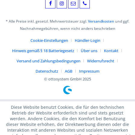
* Alle Preise inkl. gesetzl. Mehrwertsteuer zzgl.
Versandkosten
und ggf.
Nachnahmegebühren, wenn nicht anders beschrieben
Cookie-Einstellungen
Händler-Login
Hinweis gemäß § 18 Batteriegesetz
Über uns
Kontakt
Versand und Zahlungsbedingungen
Widerrufsrecht
Datenschutz
AGB
Impressum
© ottosystem GmbH 2025
Diese Website benutzt Cookies, die für den technischen
Betrieb der Website erforderlich sind und stets gesetzt
werden. Andere Cookies, die den Komfort bei Benutzung
dieser Website erhöhen, der Direktwerbung dienen oder die
Interaktion mit anderen Websites und sozialen Netzwerken