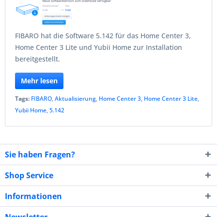
FIBARO hat die Software 5.142 für das Home Center 3,
Home Center 3 Lite und Yubii Home zur Installation
bereitgestellt.
Mehr lesen
Tags:
FIBARO
,
Aktualisierung
,
Home Center 3
,
Home Center 3 Lite
,
Yubii Home
,
5.142
Sie haben Fragen?
Shop Service
Informationen