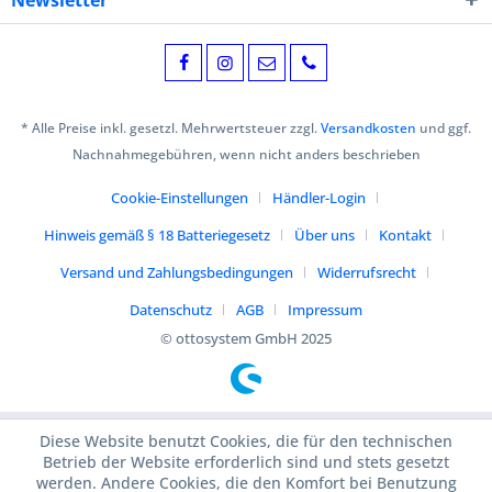
Newsletter
* Alle Preise inkl. gesetzl. Mehrwertsteuer zzgl.
Versandkosten
und ggf.
Nachnahmegebühren, wenn nicht anders beschrieben
Cookie-Einstellungen
Händler-Login
Hinweis gemäß § 18 Batteriegesetz
Über uns
Kontakt
Versand und Zahlungsbedingungen
Widerrufsrecht
Datenschutz
AGB
Impressum
© ottosystem GmbH 2025
Diese Website benutzt Cookies, die für den technischen
Betrieb der Website erforderlich sind und stets gesetzt
werden. Andere Cookies, die den Komfort bei Benutzung