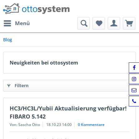
Menü
Blog
Neuigkeiten bei ottosystem
Filtern
HC3/HC3L/Yubii Aktualisierung verfügbar!
FIBARO 5.142
Von: Sascha Otto
18.10.23 14:00
0 Kommentare