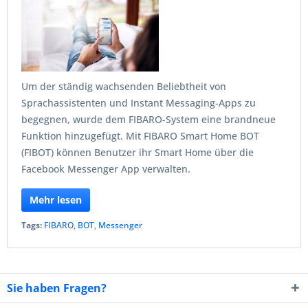
Um der ständig wachsenden Beliebtheit von
Sprachassistenten und Instant Messaging-Apps zu
begegnen, wurde dem FIBARO-System eine brandneue
Funktion hinzugefügt. Mit FIBARO Smart Home BOT
(FIBOT) können Benutzer ihr Smart Home über die
Facebook Messenger App verwalten.
Mehr lesen
Tags:
FIBARO
,
BOT
,
Messenger
Sie haben Fragen?