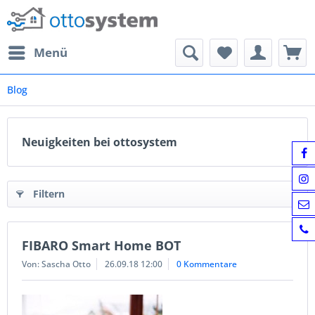
Menü
Blog
Neuigkeiten bei ottosystem
Filtern
FIBARO Smart Home BOT
Von: Sascha Otto
26.09.18 12:00
0 Kommentare