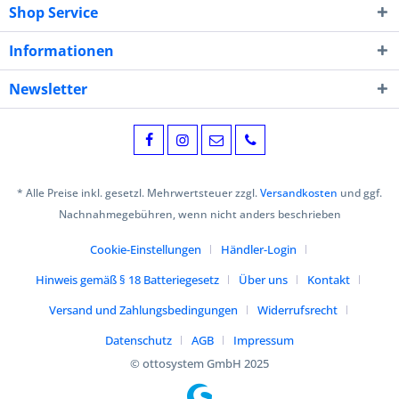
Shop Service
Informationen
Newsletter
* Alle Preise inkl. gesetzl. Mehrwertsteuer zzgl.
Versandkosten
und ggf.
Nachnahmegebühren, wenn nicht anders beschrieben
Cookie-Einstellungen
Händler-Login
Hinweis gemäß § 18 Batteriegesetz
Über uns
Kontakt
Versand und Zahlungsbedingungen
Widerrufsrecht
Datenschutz
AGB
Impressum
© ottosystem GmbH 2025