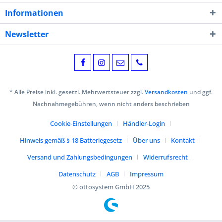
Informationen
Newsletter
* Alle Preise inkl. gesetzl. Mehrwertsteuer zzgl.
Versandkosten
und ggf.
Nachnahmegebühren, wenn nicht anders beschrieben
Cookie-Einstellungen
Händler-Login
Hinweis gemäß § 18 Batteriegesetz
Über uns
Kontakt
Versand und Zahlungsbedingungen
Widerrufsrecht
Datenschutz
AGB
Impressum
© ottosystem GmbH 2025