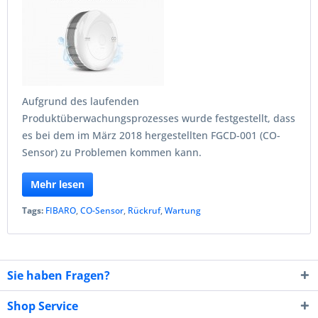
Aufgrund des laufenden
Produktüberwachungsprozesses wurde festgestellt, dass
es bei dem im März 2018 hergestellten FGCD-001 (CO-
Sensor) zu Problemen kommen kann.
Mehr lesen
Tags:
FIBARO
,
CO-Sensor
,
Rückruf
,
Wartung
Sie haben Fragen?
Shop Service