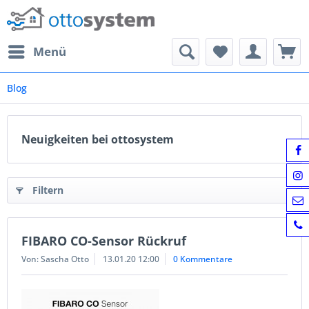
Menü
Blog
Neuigkeiten bei ottosystem
Filtern
FIBARO CO-Sensor Rückruf
Von: Sascha Otto
13.01.20 12:00
0 Kommentare