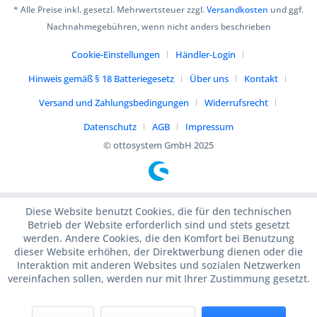
* Alle Preise inkl. gesetzl. Mehrwertsteuer zzgl.
Versandkosten
und ggf.
Nachnahmegebühren, wenn nicht anders beschrieben
Cookie-Einstellungen
Händler-Login
Hinweis gemäß § 18 Batteriegesetz
Über uns
Kontakt
Versand und Zahlungsbedingungen
Widerrufsrecht
Datenschutz
AGB
Impressum
© ottosystem GmbH 2025
Diese Website benutzt Cookies, die für den technischen
Betrieb der Website erforderlich sind und stets gesetzt
werden. Andere Cookies, die den Komfort bei Benutzung
dieser Website erhöhen, der Direktwerbung dienen oder die
Interaktion mit anderen Websites und sozialen Netzwerken
vereinfachen sollen, werden nur mit Ihrer Zustimmung gesetzt.