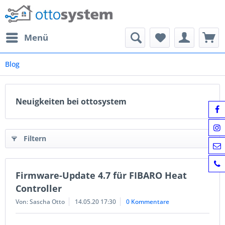
Menü
Blog
Neuigkeiten bei ottosystem
Filtern
Firmware-Update 4.7 für FIBARO Heat
Controller
Von: Sascha Otto
14.05.20 17:30
0 Kommentare