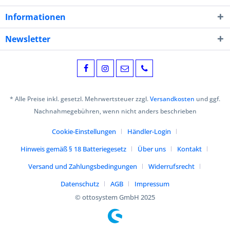
Informationen
Newsletter
* Alle Preise inkl. gesetzl. Mehrwertsteuer zzgl.
Versandkosten
und ggf.
Nachnahmegebühren, wenn nicht anders beschrieben
Cookie-Einstellungen
Händler-Login
Hinweis gemäß § 18 Batteriegesetz
Über uns
Kontakt
Versand und Zahlungsbedingungen
Widerrufsrecht
Datenschutz
AGB
Impressum
© ottosystem GmbH 2025