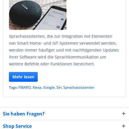
Sprachassistenten, die zur Integration mit Elementen
von Smart Home- und IoT-Systemen verwendet werden,
werden immer häufiger und mit nachfolgenden Updates
ihrer Software wird die Sprachkommunikation um
weitere Befehle oder Funktionen bereichert.
Mehr lesen
Tags:
FIBARO
,
Alexa
,
Google
,
Siri
,
Sprachassistenten
Sie haben Fragen?
Shop Service