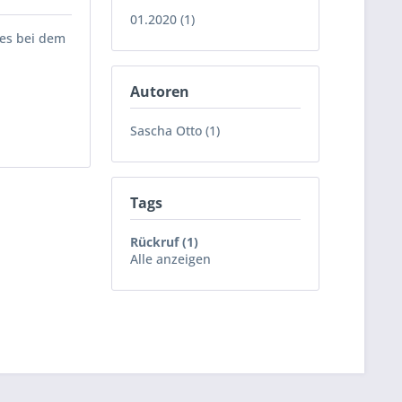
01.2020 (1)
 es bei dem
Autoren
Sascha Otto (1)
Tags
Rückruf (1)
Alle anzeigen