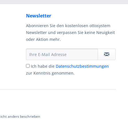
Newsletter
Abonnieren Sie den kostenlosen ottosystem
Newsletter und verpassen Sie keine Neuigkeit
oder Aktion mehr.
Ich habe die
Datenschutzbestimmungen
zur Kenntnis genommen.
cht anders beschrieben