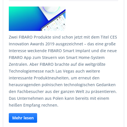
Zwei FIBARO Produkte sind schon jetzt mit dem Titel CES
Innovation Awards 2019 ausgezeichnet – das eine große
Interesse weckende FIBARO Smart Implant und die neue
FIBARO App zum Steuern von Smart Home-System
Zentralen. Aber FIBARO brachte auf die weltgrößte
Technologiemesse nach Las Vegas auch weitere
interessante Produktneuheiten, um erneut den
herausragenden polnischen technologischen Gedanken
den Fachbesucher aus der ganzen Welt zu präsentieren.
Das Unternehmen aus Polen kann bereits mit einem
heißen Empfang rechnen.
Mehr lesen