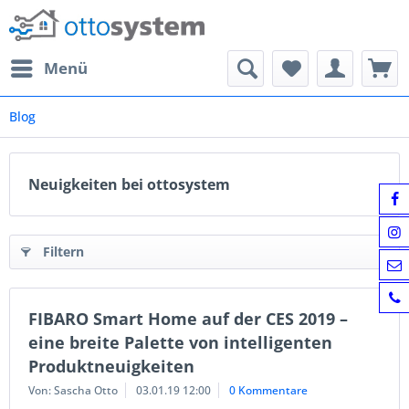
Menü
Blog
Neuigkeiten bei ottosystem
Filtern
FIBARO Smart Home auf der CES 2019 –
eine breite Palette von intelligenten
Produktneuigkeiten
Von: Sascha Otto
03.01.19 12:00
0 Kommentare