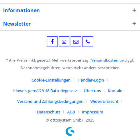
Informationen
Newsletter
* Alle Preise inkl. gesetzl. Mehrwertsteuer zzgl.
Versandkosten
und ggf.
Nachnahmegebühren, wenn nicht anders beschrieben
Cookie-Einstellungen
Händler-Login
Hinweis gemäß § 18 Batteriegesetz
Über uns
Kontakt
Versand und Zahlungsbedingungen
Widerrufsrecht
Datenschutz
AGB
Impressum
© ottosystem GmbH 2025