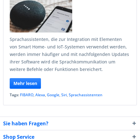
Sprachassistenten, die zur Integration mit Elementen
von Smart Home- und IoT-Systemen verwendet werden,
werden immer häufiger und mit nachfolgenden Updates
ihrer Software wird die Sprachkommunikation um
weitere Befehle oder Funktionen bereichert.
Mehr lesen
Tags:
FIBARO
,
Alexa
,
Google
,
Siri
,
Sprachassistenten
Sie haben Fragen?
Shop Service