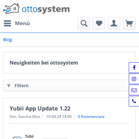
Menü
Blog
Neuigkeiten bei ottosystem
Filtern
Yubii App Update 1.22
Von: Sascha Otto
10.04.24 14:00
0 Kommentare