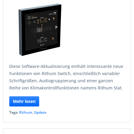
Diese Software-Aktualisierung enthält interessante neue
Funktionen von Rithum Switch, einschließlich variabler
Schriftgrößen, Audiogruppierung und einer ganzen
Reihe von Klimakontrollfunktionen namens Rithum Stat.
Mehr lesen
Tags:
Rithum
,
Update