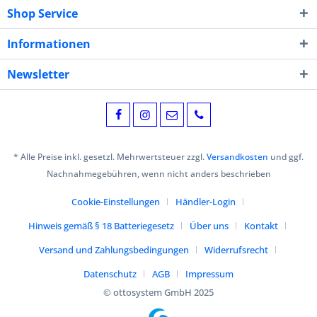
Shop Service
Informationen
Newsletter
* Alle Preise inkl. gesetzl. Mehrwertsteuer zzgl.
Versandkosten
und ggf.
Nachnahmegebühren, wenn nicht anders beschrieben
Cookie-Einstellungen
Händler-Login
Hinweis gemäß § 18 Batteriegesetz
Über uns
Kontakt
Versand und Zahlungsbedingungen
Widerrufsrecht
Datenschutz
AGB
Impressum
© ottosystem GmbH 2025