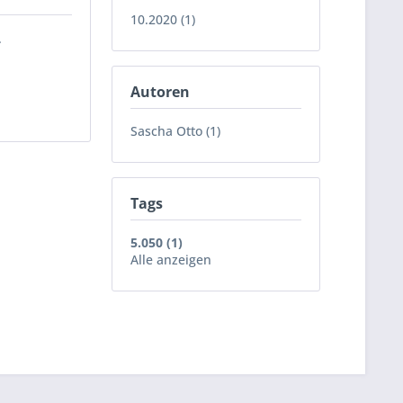
10.2020 (1)
.
Autoren
Sascha Otto (1)
Tags
5.050 (1)
Alle anzeigen