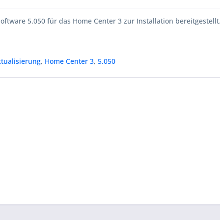
oftware 5.050 für das Home Center 3 zur Installation bereitgestellt
tualisierung
,
Home Center 3
,
5.050