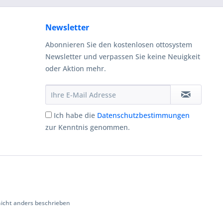
Newsletter
Abonnieren Sie den kostenlosen ottosystem
Newsletter und verpassen Sie keine Neuigkeit
oder Aktion mehr.
Ich habe die
Datenschutzbestimmungen
zur Kenntnis genommen.
cht anders beschrieben