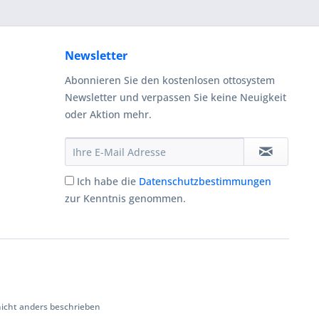
Newsletter
Abonnieren Sie den kostenlosen ottosystem
Newsletter und verpassen Sie keine Neuigkeit
oder Aktion mehr.
Ich habe die
Datenschutzbestimmungen
zur Kenntnis genommen.
cht anders beschrieben