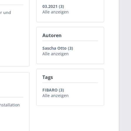
03.2021 (3)
Alle anzeigen
er und
Autoren
Sascha Otto (3)
Alle anzeigen
Tags
FIBARO (3)
Alle anzeigen
stallation