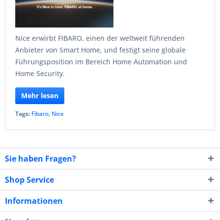
Nice erwirbt FIBARO, einen der weltweit führenden
Anbieter von Smart Home, und festigt seine globale
Führungsposition im Bereich Home Automation und
Home Security.
Mehr lesen
Tags:
Fibaro
,
Nice
Sie haben Fragen?
Shop Service
Informationen