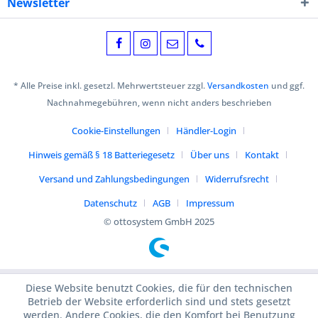
Newsletter
* Alle Preise inkl. gesetzl. Mehrwertsteuer zzgl.
Versandkosten
und ggf.
Nachnahmegebühren, wenn nicht anders beschrieben
Cookie-Einstellungen
Händler-Login
Hinweis gemäß § 18 Batteriegesetz
Über uns
Kontakt
Versand und Zahlungsbedingungen
Widerrufsrecht
Datenschutz
AGB
Impressum
© ottosystem GmbH 2025
Diese Website benutzt Cookies, die für den technischen
Betrieb der Website erforderlich sind und stets gesetzt
werden. Andere Cookies, die den Komfort bei Benutzung