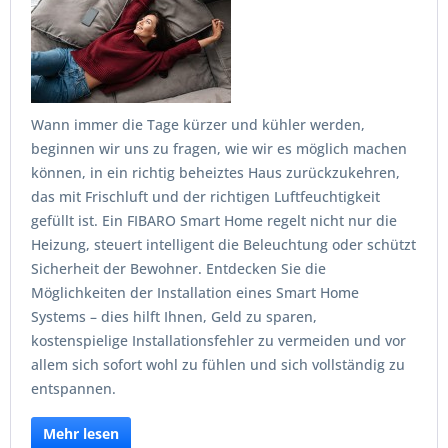
Wann immer die Tage kürzer und kühler werden,
beginnen wir uns zu fragen, wie wir es möglich machen
können, in ein richtig beheiztes Haus zurückzukehren,
das mit Frischluft und der richtigen Luftfeuchtigkeit
gefüllt ist. Ein FIBARO Smart Home regelt nicht nur die
Heizung, steuert intelligent die Beleuchtung oder schützt
Sicherheit der Bewohner. Entdecken Sie die
Möglichkeiten der Installation eines Smart Home
Systems – dies hilft Ihnen, Geld zu sparen,
kostenspielige Installationsfehler zu vermeiden und vor
allem sich sofort wohl zu fühlen und sich vollständig zu
entspannen.
Mehr lesen