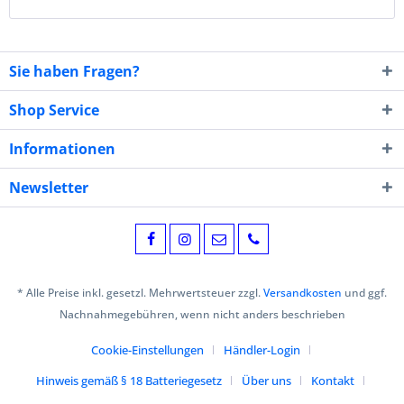
Sie haben Fragen?
Shop Service
Informationen
Newsletter
* Alle Preise inkl. gesetzl. Mehrwertsteuer zzgl.
Versandkosten
und ggf.
Nachnahmegebühren, wenn nicht anders beschrieben
Cookie-Einstellungen
Händler-Login
Hinweis gemäß § 18 Batteriegesetz
Über uns
Kontakt