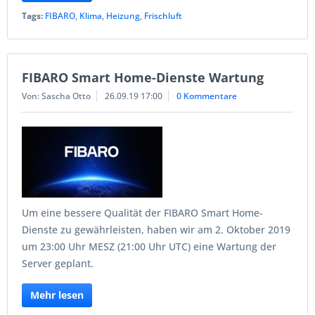
Tags:
FIBARO
,
Klima
,
Heizung
,
Frischluft
FIBARO Smart Home-Dienste Wartung
Von: Sascha Otto
26.09.19 17:00
0 Kommentare
Um eine bessere Qualität der FIBARO Smart Home-
Dienste zu gewährleisten, haben wir am 2. Oktober 2019
um 23:00 Uhr MESZ (21:00 Uhr UTC) eine Wartung der
Server geplant.
Mehr lesen