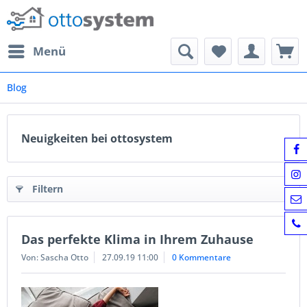
Menü
Blog
Neuigkeiten bei ottosystem
Filtern
Das perfekte Klima in Ihrem Zuhause
Von: Sascha Otto
27.09.19 11:00
0 Kommentare