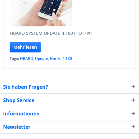
FIBARO SYSTEM UPDATE 4.180 (HOTFIX)
Mehr lesen
Tags:
FIBARO
,
Update
,
Hotfix
,
4.180
Sie haben Fragen?
Shop Service
Informationen
Newsletter