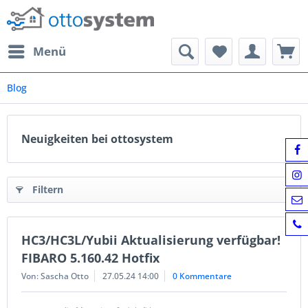
Menü
Blog
Neuigkeiten bei ottosystem
Filtern
HC3/HC3L/Yubii Aktualisierung verfügbar!
FIBARO 5.160.42 Hotfix
Von: Sascha Otto
27.05.24 14:00
0 Kommentare