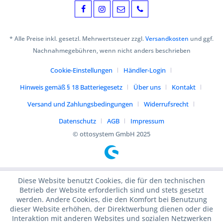
* Alle Preise inkl. gesetzl. Mehrwertsteuer zzgl.
Versandkosten
und ggf.
Nachnahmegebühren, wenn nicht anders beschrieben
Cookie-Einstellungen
Händler-Login
Hinweis gemäß § 18 Batteriegesetz
Über uns
Kontakt
Versand und Zahlungsbedingungen
Widerrufsrecht
Datenschutz
AGB
Impressum
© ottosystem GmbH 2025
Diese Website benutzt Cookies, die für den technischen
Betrieb der Website erforderlich sind und stets gesetzt
werden. Andere Cookies, die den Komfort bei Benutzung
dieser Website erhöhen, der Direktwerbung dienen oder die
Interaktion mit anderen Websites und sozialen Netzwerken