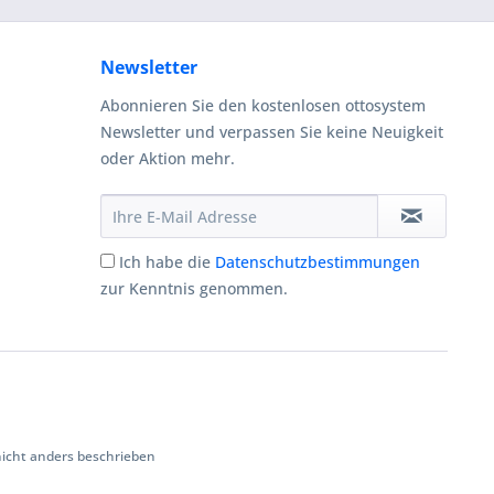
Newsletter
Abonnieren Sie den kostenlosen ottosystem
Newsletter und verpassen Sie keine Neuigkeit
oder Aktion mehr.
Ich habe die
Datenschutzbestimmungen
zur Kenntnis genommen.
cht anders beschrieben