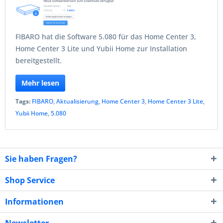
FIBARO hat die Software 5.080 für das Home Center 3,
Home Center 3 Lite und Yubii Home zur Installation
bereitgestellt.
Mehr lesen
Tags:
FIBARO
,
Aktualisierung
,
Home Center 3
,
Home Center 3 Lite
,
Yubii Home
,
5.080
Sie haben Fragen?
Shop Service
Informationen