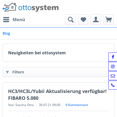
Menü
Blog
Neuigkeiten bei ottosystem
Filtern
HC3/HC3L/Yubii Aktualisierung verfügbar!
FIBARO 5.080
Von: Sascha Otto
30.07.21 09:00
0 Kommentare