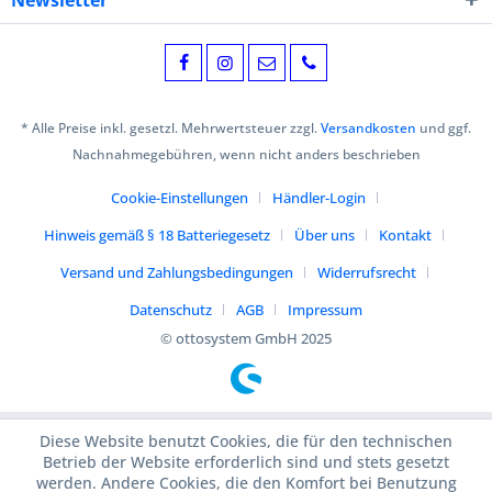
Newsletter
* Alle Preise inkl. gesetzl. Mehrwertsteuer zzgl.
Versandkosten
und ggf.
Nachnahmegebühren, wenn nicht anders beschrieben
Cookie-Einstellungen
Händler-Login
Hinweis gemäß § 18 Batteriegesetz
Über uns
Kontakt
Versand und Zahlungsbedingungen
Widerrufsrecht
Datenschutz
AGB
Impressum
© ottosystem GmbH 2025
Diese Website benutzt Cookies, die für den technischen
Betrieb der Website erforderlich sind und stets gesetzt
werden. Andere Cookies, die den Komfort bei Benutzung