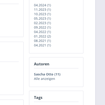
04.2024 (1)
11.2023 (1)
10.2023 (1)
05.2023 (1)
02.2023 (1)
09.2022 (1)
04.2022 (1)
01.2022 (2)
08.2021 (1)
04.2021 (1)
Autoren
Sascha Otto (11)
Alle anzeigen
Tags