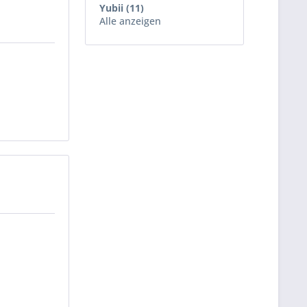
Yubii (11)
Alle anzeigen