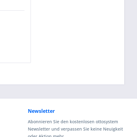
Newsletter
Abonnieren Sie den kostenlosen ottosystem
Newsletter und verpassen Sie keine Neuigkeit
oder Aktion mehr.