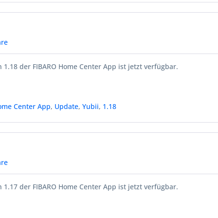
re
 1.18 der FIBARO Home Center App ist jetzt verfügbar.
ome Center App
,
Update
,
Yubii
,
1.18
re
 1.17 der FIBARO Home Center App ist jetzt verfügbar.