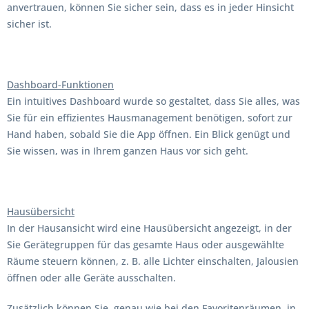
anvertrauen, können Sie sicher sein, dass es in jeder Hinsicht
sicher ist.
Dashboard-Funktionen
Ein intuitives Dashboard wurde so gestaltet, dass Sie alles, was
Sie für ein effizientes Hausmanagement benötigen, sofort zur
Hand haben, sobald Sie die App öffnen. Ein Blick genügt und
Sie wissen, was in Ihrem ganzen Haus vor sich geht.
Hausübersicht
In der Hausansicht wird eine Hausübersicht angezeigt, in der
Sie Gerätegruppen für das gesamte Haus oder ausgewählte
Räume steuern können, z. B. alle Lichter einschalten, Jalousien
öffnen oder alle Geräte ausschalten.
Zusätzlich können Sie, genau wie bei den Favoritenräumen, in