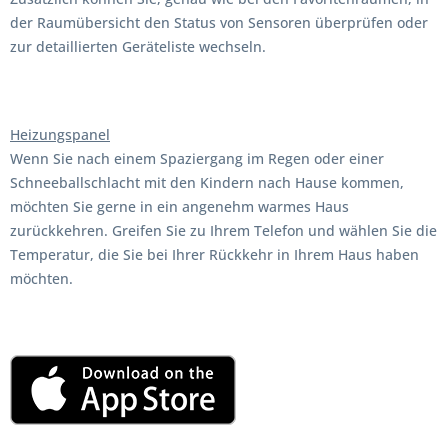
der Raumübersicht den Status von Sensoren überprüfen oder
zur detaillierten Geräteliste wechseln.
Heizungspanel
Wenn Sie nach einem Spaziergang im Regen oder einer
Schneeballschlacht mit den Kindern nach Hause kommen,
möchten Sie gerne in ein angenehm warmes Haus
zurückkehren. Greifen Sie zu Ihrem Telefon und wählen Sie die
Temperatur, die Sie bei Ihrer Rückkehr in Ihrem Haus haben
möchten.