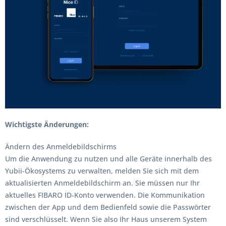
Wichtigste Änderungen:
Ändern des Anmeldebildschirms
Um die Anwendung zu nutzen und alle Geräte innerhalb des
Yubii-Ökosystems zu verwalten, melden Sie sich mit dem
aktualisierten Anmeldebildschirm an. Sie müssen nur Ihr
aktuelles FIBARO ID-Konto verwenden. Die Kommunikation
zwischen der App und dem Bedienfeld sowie die Passwörter
sind verschlüsselt. Wenn Sie also Ihr Haus unserem System