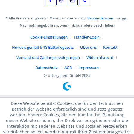
* Alle Preise inkl. gesetzl. Mehrwertsteuer zzgl.
Versandkosten
und ggf.
Nachnahmegebühren, wenn nicht anders beschrieben
Cookie-Einstellungen
Händler-Login
Hinweis gemäß § 18 Batteriegesetz
Über uns
Kontakt
Versand und Zahlungsbedingungen
Widerrufsrecht
Datenschutz
AGB
Impressum
© ottosystem GmbH 2025
Diese Website benutzt Cookies, die für den technischen
Betrieb der Website erforderlich sind und stets gesetzt
werden. Andere Cookies, die den Komfort bei Benutzung
dieser Website erhöhen, der Direktwerbung dienen oder die
Interaktion mit anderen Websites und sozialen Netzwerken
vereinfachen sollen, werden nur mit Ihrer Zustimmung gesetzt.