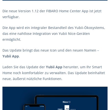
Die neue Version 1.12 der FIBARO Home Center App ist jetzt
verfügbar.
Die App wird ein integraler Bestandteil des Yubii-Ökosystems,
das eine nahtlose Integration von Yubii Nice-Geräten
ermöglicht.
Das Update bringt das neue Icon und den neuen Namen –
Yubii App
.
Laden Sie das Update der
Yubii App
herunter, um Ihr Smart
Home noch komfortabler zu verwalten. Das Update beinhaltet
neue, äußerst nützliche Funktionen.