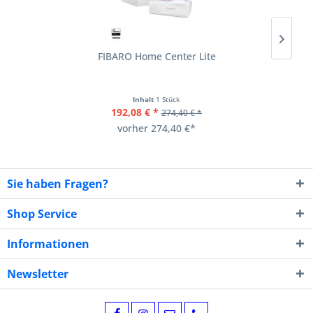
FIBARO Home Center Lite
Inhalt
1 Stück
192,08 € *
274,40 € *
vorher 274,40 €*
Sie haben Fragen?
Shop Service
Informationen
Newsletter