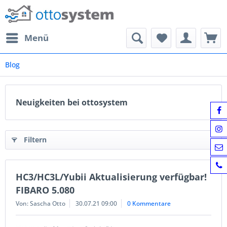
Menü
Blog
Neuigkeiten bei ottosystem
Filtern
HC3/HC3L/Yubii Aktualisierung verfügbar!
FIBARO 5.080
Von: Sascha Otto
30.07.21 09:00
0 Kommentare