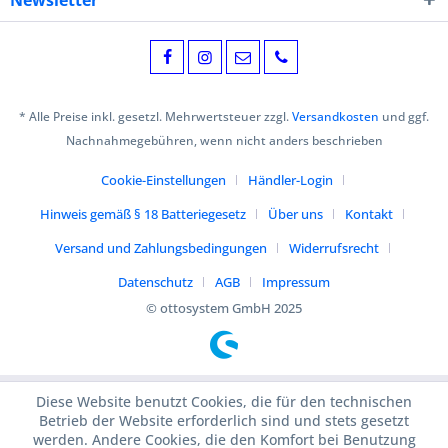
Newsletter
* Alle Preise inkl. gesetzl. Mehrwertsteuer zzgl.
Versandkosten
und ggf.
Nachnahmegebühren, wenn nicht anders beschrieben
Cookie-Einstellungen
Händler-Login
Hinweis gemäß § 18 Batteriegesetz
Über uns
Kontakt
Versand und Zahlungsbedingungen
Widerrufsrecht
Datenschutz
AGB
Impressum
© ottosystem GmbH 2025
Diese Website benutzt Cookies, die für den technischen
Betrieb der Website erforderlich sind und stets gesetzt
werden. Andere Cookies, die den Komfort bei Benutzung