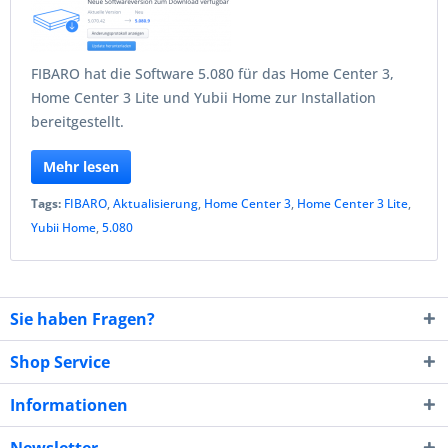
FIBARO hat die Software 5.080 für das Home Center 3,
Home Center 3 Lite und Yubii Home zur Installation
bereitgestellt.
Mehr lesen
Tags:
FIBARO
,
Aktualisierung
,
Home Center 3
,
Home Center 3 Lite
,
Yubii Home
,
5.080
Sie haben Fragen?
Shop Service
Informationen