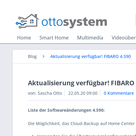
Home
Smart Home
Multimedia
Videoübe
Blog
Aktualisierung verfügbar! FIBARO 4.590
Aktualisierung verfügbar! FIBARO
von:
Sascha Otto
22.05.20 09:00
0 Kommentare
Liste der Softwareänderungen 4.590:
Die Möglichkeit, das Cloud-Backup auf Home Center 