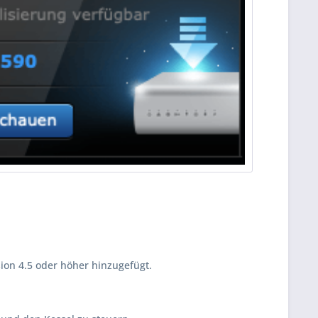
ion 4.5 oder höher hinzugefügt.