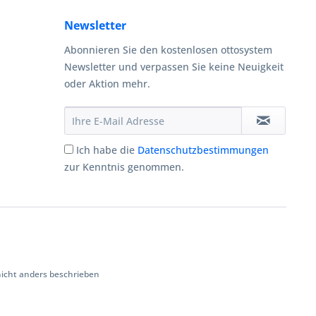
Newsletter
Abonnieren Sie den kostenlosen ottosystem
Newsletter und verpassen Sie keine Neuigkeit
oder Aktion mehr.
Ich habe die
Datenschutzbestimmungen
zur Kenntnis genommen.
cht anders beschrieben