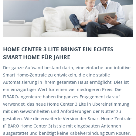
HOME CENTER 3 LITE BRINGT EIN ECHTES
SMART HOME FÜR JAHRE
Der ganze Aufwand bestand darin, eine einfache und intuitive
Smart Home-Zentrale zu entwickeln, die eine stabile
Automatisierung in Ihrem gesamten Haus ermöglicht. Dies ist
ein einzigartiger Wert für einen viel niedrigeren Preis. Die
FIBARO-Ingenieure haben ihr ganzes Engagement darauf
verwendet, das neue Home Center 3 Lite in Übereinstimmung
mit den Gewohnheiten und Anforderungen der Nutzer zu
gestalten. Wie die erweiterte Version der Smart Home-Zentrale
(FIBARO Home Center 3) ist sie mit eingebauten Antennen
ausgestattet und benötigt keine Kabelverbindung zum Router.