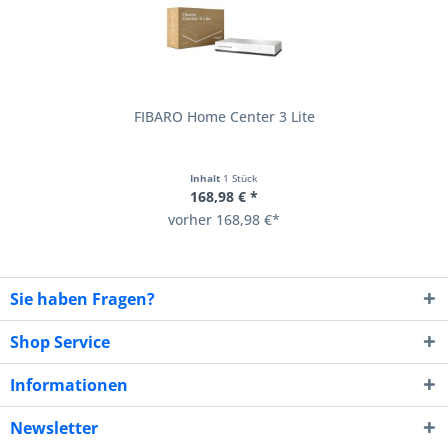
FIBARO Home Center 3 Lite
Inhalt
1 Stück
168,98 € *
vorher 168,98 €*
Sie haben Fragen?
Shop Service
Informationen
Newsletter