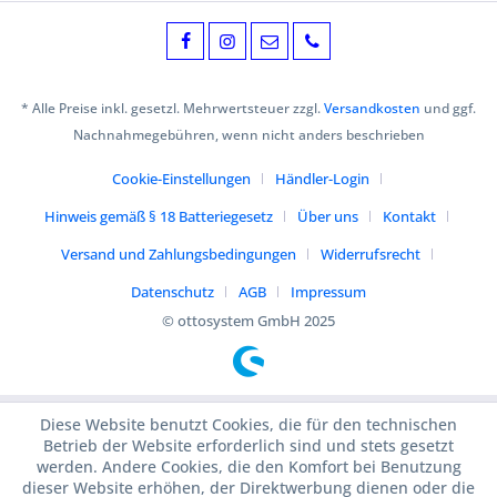
* Alle Preise inkl. gesetzl. Mehrwertsteuer zzgl.
Versandkosten
und ggf.
Nachnahmegebühren, wenn nicht anders beschrieben
Cookie-Einstellungen
Händler-Login
Hinweis gemäß § 18 Batteriegesetz
Über uns
Kontakt
Versand und Zahlungsbedingungen
Widerrufsrecht
Datenschutz
AGB
Impressum
© ottosystem GmbH 2025
Diese Website benutzt Cookies, die für den technischen
Betrieb der Website erforderlich sind und stets gesetzt
werden. Andere Cookies, die den Komfort bei Benutzung
dieser Website erhöhen, der Direktwerbung dienen oder die