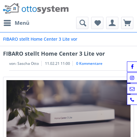
Menü
FIBARO stellt Home Center 3 Lite vor
FIBARO stellt Home Center 3 Lite vor
von:
Sascha Otto
11.02.21 11:00
0 Kommentare