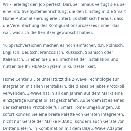
Wi-Fi erledigt den Job perfekt. Darüber hinaus verfügt sie über
eine intuitive Systemeinrichtung, die den Einstieg in die Smart
Home-Automatisierung erleichtert. Es stellt sich heraus, dass
die Vereinfachung des Konfigurationsprozesses immer das
war, was sich die Benutzer gewünscht haben.
10 Sprachversionen machen es noch einfacher, d.h. Polnisch,
Englisch, Deutsch, Französisch, Russisch, Spanisch oder
Italienisch. Erleben Sie die Einfachheit der Installation und
nutzen Sie Ihr FIBARO-System in kürzester Zeit.
Home Center 3 Lite unterstützt die Z-Wave-Technologie zur
Integration mit allen Herstellern, die dieses beliebte Protokoll
verwenden. Z-Wave hat in all den Jahren auf dem Markt eine
einzigartige Kompatibilität geschaffen. Außerdem ist es eines
der sichersten Protokolle für Smart Home-Umgebungen. Ab
sofort können Sie eine breite Palette von Geräten integrieren,
nicht nur Geräte der Marke FIBARO, sondern auch Geräte von
Drittanbietern. In Kombination mit dem BiDi Z-Wave-Adapter