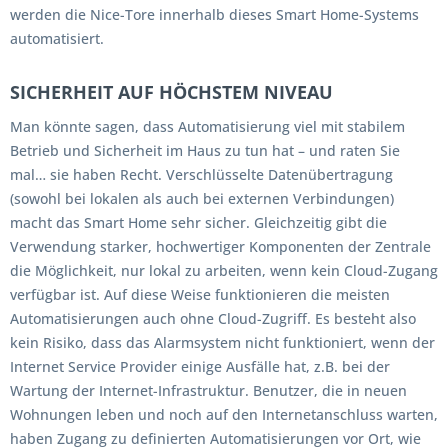
werden die Nice-Tore innerhalb dieses Smart Home-Systems
automatisiert.
SICHERHEIT AUF HÖCHSTEM NIVEAU
Man könnte sagen, dass Automatisierung viel mit stabilem
Betrieb und Sicherheit im Haus zu tun hat – und raten Sie
mal… sie haben Recht. Verschlüsselte Datenübertragung
(sowohl bei lokalen als auch bei externen Verbindungen)
macht das Smart Home sehr sicher. Gleichzeitig gibt die
Verwendung starker, hochwertiger Komponenten der Zentrale
die Möglichkeit, nur lokal zu arbeiten, wenn kein Cloud-Zugang
verfügbar ist. Auf diese Weise funktionieren die meisten
Automatisierungen auch ohne Cloud-Zugriff. Es besteht also
kein Risiko, dass das Alarmsystem nicht funktioniert, wenn der
Internet Service Provider einige Ausfälle hat, z.B. bei der
Wartung der Internet-Infrastruktur. Benutzer, die in neuen
Wohnungen leben und noch auf den Internetanschluss warten,
haben Zugang zu definierten Automatisierungen vor Ort, wie