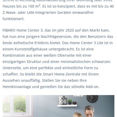
2
Hauses bis zu 100 m
. Es ist so konzipiert, dass es mit bis zu 40
Z-Wave- oder LAN-integrierten Geräten einwandfrei
funktioniert.
FIBARO Home Center 3, das im Jahr 2020 auf den Markt kam,
hat nun eine jüngere Nachfolgeversion, die den Benutzern das
beste ästhetische Erlebnis bietet. Das Home Center 3 Lite ist in
einem Kunststoffgehäuse untergebracht. Es ist eine
Kombination aus einer weißen Oberseite mit einer
einzigartigen Struktur und einer minimalistischen schwarzen
Unterseite, um eine perfekte und einheitliche Form zu
schaffen. So bleibt die Smart Home-Zentrale mit ihrem
Aussehen unauffällig. Stellen Sie sie neben Ihre
Heimkinoanlage und genießen Sie das stilvolle Add-on.