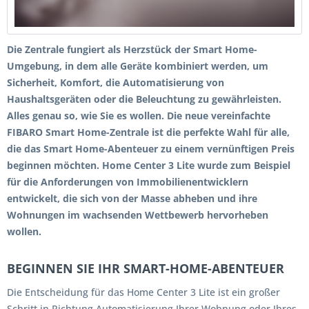
Die Zentrale fungiert als Herzstück der Smart Home-
Umgebung, in dem alle Geräte kombiniert werden, um
Sicherheit, Komfort, die Automatisierung von
Haushaltsgeräten oder die Beleuchtung zu gewährleisten.
Alles genau so, wie Sie es wollen. Die neue vereinfachte
FIBARO Smart Home-Zentrale ist die perfekte Wahl für alle,
die das Smart Home-Abenteuer zu einem vernünftigen Preis
beginnen möchten. Home Center 3 Lite wurde zum Beispiel
für die Anforderungen von Immobilienentwicklern
entwickelt, die sich von der Masse abheben und ihre
Wohnungen im wachsenden Wettbewerb hervorheben
wollen.
BEGINNEN SIE IHR SMART-HOME-ABENTEUER
Die Entscheidung für das Home Center 3 Lite ist ein großer
Schritt in Richtung Automatisierung Ihrer Wohnung oder Ihres