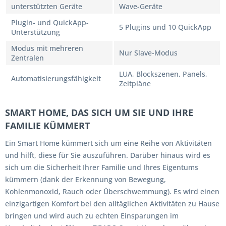
unterstützten Geräte
Wave-Geräte
Plugin- und QuickApp-
5 Plugins und 10 QuickApp
Unterstützung
Modus mit mehreren
Nur Slave-Modus
Zentralen
LUA, Blockszenen, Panels,
Automatisierungsfähigkeit
Zeitpläne
SMART HOME, DAS SICH UM SIE UND IHRE
FAMILIE KÜMMERT
Ein Smart Home kümmert sich um eine Reihe von Aktivitäten
und hilft, diese für Sie auszuführen. Darüber hinaus wird es
sich um die Sicherheit Ihrer Familie und Ihres Eigentums
kümmern (dank der Erkennung von Bewegung,
Kohlenmonoxid, Rauch oder Überschwemmung). Es wird einen
einzigartigen Komfort bei den alltäglichen Aktivitäten zu Hause
bringen und wird auch zu echten Einsparungen im