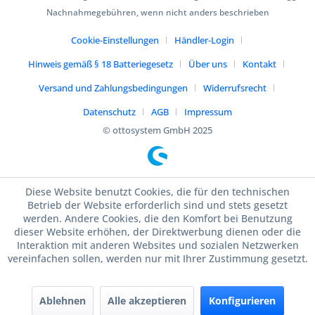
Nachnahmegebühren, wenn nicht anders beschrieben
Cookie-Einstellungen
Händler-Login
Hinweis gemäß § 18 Batteriegesetz
Über uns
Kontakt
Versand und Zahlungsbedingungen
Widerrufsrecht
Datenschutz
AGB
Impressum
© ottosystem GmbH 2025
Diese Website benutzt Cookies, die für den technischen
Betrieb der Website erforderlich sind und stets gesetzt
werden. Andere Cookies, die den Komfort bei Benutzung
dieser Website erhöhen, der Direktwerbung dienen oder die
Interaktion mit anderen Websites und sozialen Netzwerken
vereinfachen sollen, werden nur mit Ihrer Zustimmung gesetzt.
Ablehnen
Alle akzeptieren
Konfigurieren