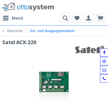
Menü
Übersicht
Ein- und Ausgangssmodule
Satel ACX-220