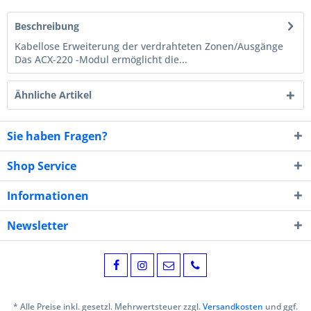
Beschreibung
Kabellose Erweiterung der verdrahteten Zonen/Ausgänge
Das ACX-220 -Modul ermöglicht die...
Ähnliche Artikel
Sie haben Fragen?
Shop Service
Informationen
Newsletter
* Alle Preise inkl. gesetzl. Mehrwertsteuer zzgl.
Versandkosten
und ggf.