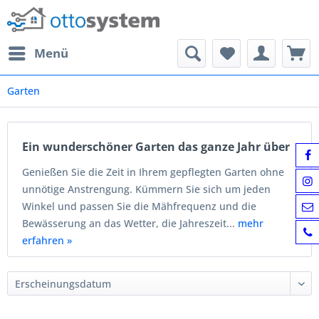
Menü
Garten
Ein wunderschöner Garten das ganze Jahr über
Genießen Sie die Zeit in Ihrem gepflegten Garten ohne
unnötige Anstrengung. Kümmern Sie sich um jeden
Winkel und passen Sie die Mähfrequenz und die
Bewässerung an das Wetter, die Jahreszeit...
mehr
erfahren »