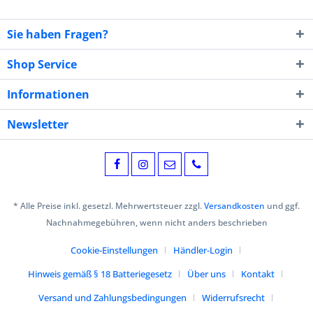
Sie haben Fragen?
Shop Service
Informationen
Newsletter
* Alle Preise inkl. gesetzl. Mehrwertsteuer zzgl.
Versandkosten
und ggf.
Nachnahmegebühren, wenn nicht anders beschrieben
Cookie-Einstellungen
Händler-Login
Hinweis gemäß § 18 Batteriegesetz
Über uns
Kontakt
Versand und Zahlungsbedingungen
Widerrufsrecht