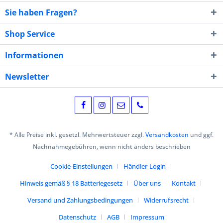
Sie haben Fragen?
Shop Service
Informationen
Newsletter
* Alle Preise inkl. gesetzl. Mehrwertsteuer zzgl.
Versandkosten
und ggf.
Nachnahmegebühren, wenn nicht anders beschrieben
Cookie-Einstellungen
Händler-Login
Hinweis gemäß § 18 Batteriegesetz
Über uns
Kontakt
Versand und Zahlungsbedingungen
Widerrufsrecht
Datenschutz
AGB
Impressum