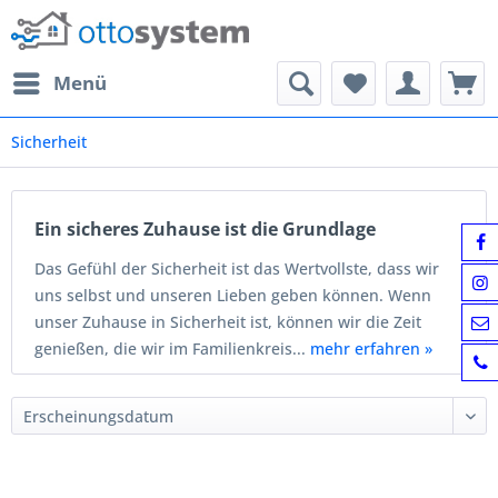
Menü
Sicherheit
Ein sicheres Zuhause ist die Grundlage
Das Gefühl der Sicherheit ist das Wertvollste, dass wir
uns selbst und unseren Lieben geben können. Wenn
unser Zuhause in Sicherheit ist, können wir die Zeit
genießen, die wir im Familienkreis...
mehr erfahren »