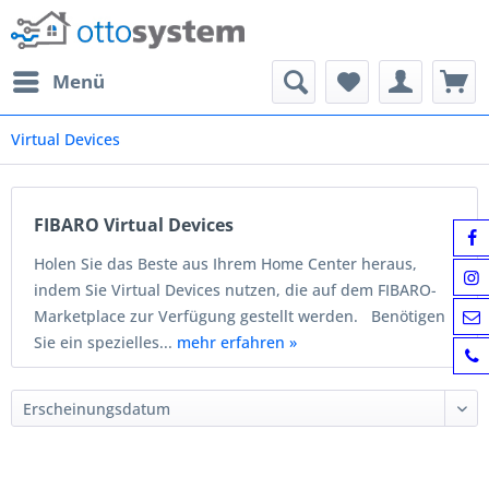
Menü
Virtual Devices
FIBARO Virtual Devices
Holen Sie das Beste aus Ihrem Home Center heraus,
indem Sie Virtual Devices nutzen, die auf dem FIBARO-
Marketplace zur Verfügung gestellt werden. Benötigen
Sie ein spezielles...
mehr erfahren »