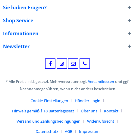
Sie haben Fragen?
Shop Service
Informationen
Newsletter
* Alle Preise inkl. gesetzl. Mehrwertsteuer zzgl.
Versandkosten
und ggf.
Nachnahmegebühren, wenn nicht anders beschrieben
Cookie-Einstellungen
Händler-Login
Hinweis gemäß § 18 Batteriegesetz
Über uns
Kontakt
Versand und Zahlungsbedingungen
Widerrufsrecht
Datenschutz
AGB
Impressum