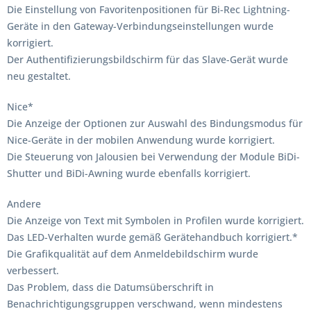
Die Einstellung von Favoritenpositionen für Bi-Rec Lightning-
Geräte in den Gateway-Verbindungseinstellungen wurde
korrigiert.
Der Authentifizierungsbildschirm für das Slave-Gerät wurde
neu gestaltet.
Nice*
Die Anzeige der Optionen zur Auswahl des Bindungsmodus für
Nice-Geräte in der mobilen Anwendung wurde korrigiert.
Die Steuerung von Jalousien bei Verwendung der Module BiDi-
Shutter und BiDi-Awning wurde ebenfalls korrigiert.
Andere
Die Anzeige von Text mit Symbolen in Profilen wurde korrigiert.
Das LED-Verhalten wurde gemäß Gerätehandbuch korrigiert.*
Die Grafikqualität auf dem Anmeldebildschirm wurde
verbessert.
Das Problem, dass die Datumsüberschrift in
Benachrichtigungsgruppen verschwand, wenn mindestens