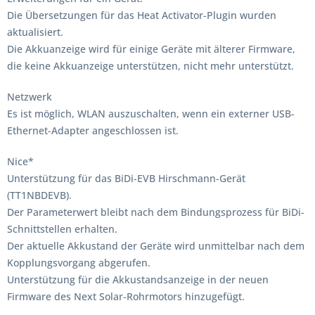
Die Übersetzungen für das Heat Activator-Plugin wurden
aktualisiert.
Die Akkuanzeige wird für einige Geräte mit älterer Firmware,
die keine Akkuanzeige unterstützen, nicht mehr unterstützt.
Netzwerk
Es ist möglich, WLAN auszuschalten, wenn ein externer USB-
Ethernet-Adapter angeschlossen ist.
Nice*
Unterstützung für das BiDi-EVB Hirschmann-Gerät
(TT1NBDEVB).
Der Parameterwert bleibt nach dem Bindungsprozess für BiDi-
Schnittstellen erhalten.
Der aktuelle Akkustand der Geräte wird unmittelbar nach dem
Kopplungsvorgang abgerufen.
Unterstützung für die Akkustandsanzeige in der neuen
Firmware des Next Solar-Rohrmotors hinzugefügt.