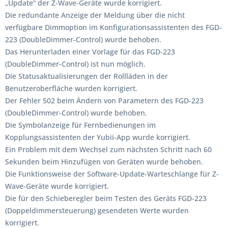
„Update“ der Z-Wave-Geräte wurde korrigiert.
Die redundante Anzeige der Meldung über die nicht
verfügbare Dimmoption im Konfigurationsassistenten des FGD-
223 (DoubleDimmer-Control) wurde behoben.
Das Herunterladen einer Vorlage für das FGD-223
(DoubleDimmer-Control) ist nun möglich.
Die Statusaktualisierungen der Rollläden in der
Benutzeroberfläche wurden korrigiert.
Der Fehler 502 beim Ändern von Parametern des FGD-223
(DoubleDimmer-Control) wurde behoben.
Die Symbolanzeige für Fernbedienungen im
Kopplungsassistenten der Yubii-App wurde korrigiert.
Ein Problem mit dem Wechsel zum nächsten Schritt nach 60
Sekunden beim Hinzufügen von Geräten wurde behoben.
Die Funktionsweise der Software-Update-Warteschlange für Z-
Wave-Geräte wurde korrigiert.
Die für den Schieberegler beim Testen des Geräts FGD-223
(Doppeldimmersteuerung) gesendeten Werte wurden
korrigiert.