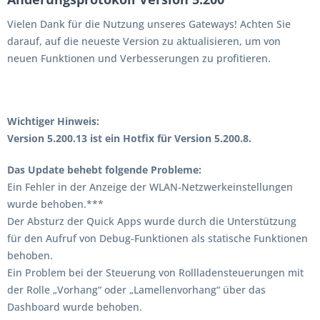
Vielen Dank für die Nutzung unseres Gateways! Achten Sie
darauf, auf die neueste Version zu aktualisieren, um von
neuen Funktionen und Verbesserungen zu profitieren.
Wichtiger Hinweis:
Version 5.200.13 ist ein Hotfix für Version 5.200.8.
Das Update behebt folgende Probleme:
Ein Fehler in der Anzeige der WLAN-Netzwerkeinstellungen
wurde behoben.***
Der Absturz der Quick Apps wurde durch die Unterstützung
für den Aufruf von Debug-Funktionen als statische Funktionen
behoben.
Ein Problem bei der Steuerung von Rollladensteuerungen mit
der Rolle „Vorhang“ oder „Lamellenvorhang“ über das
Dashboard wurde behoben.