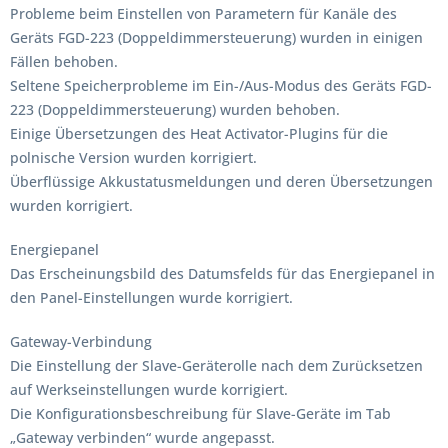
Probleme beim Einstellen von Parametern für Kanäle des
Geräts FGD-223 (Doppeldimmersteuerung) wurden in einigen
Fällen behoben.
Seltene Speicherprobleme im Ein-/Aus-Modus des Geräts FGD-
223 (Doppeldimmersteuerung) wurden behoben.
Einige Übersetzungen des Heat Activator-Plugins für die
polnische Version wurden korrigiert.
Überflüssige Akkustatusmeldungen und deren Übersetzungen
wurden korrigiert.
Energiepanel
Das Erscheinungsbild des Datumsfelds für das Energiepanel in
den Panel-Einstellungen wurde korrigiert.
Gateway-Verbindung
Die Einstellung der Slave-Geräterolle nach dem Zurücksetzen
auf Werkseinstellungen wurde korrigiert.
Die Konfigurationsbeschreibung für Slave-Geräte im Tab
„Gateway verbinden“ wurde angepasst.