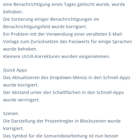
eine Benachrichtigung eines Tages gelöscht wurde, wurde
behoben.
Die Sortierung einiger Benachrichtigungen im
Benachrichtigungsfeld wurde korrigiert.
Ein Problem mit der Verwendung einer veralteten E-Mail-
Vorlage zum Zurücksetzen des Passworts für einige Sprachen
wurde behoben.
Kleinere UI/UX-Korrekturen wurden vorgenommen.
Quick Apps
Das Aktualisieren des Dropdown-Menüs in den Schnell-Apps
wurde korrigiert.
Der Abstand unter den Schaltflächen in den Schnell-Apps
wurde verringert.
Szenen
Die Darstellung der Prozentregler in Blockszenen wurde
korrigiert.
Das Symbol für die Szenariobearbeitung ist nun besser