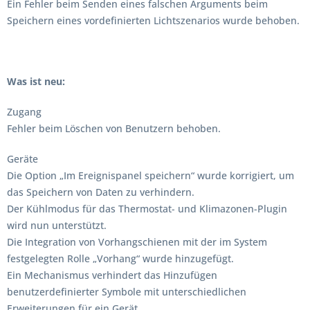
Ein Fehler beim Senden eines falschen Arguments beim
Speichern eines vordefinierten Lichtszenarios wurde behoben.
Was ist neu:
Zugang
Fehler beim Löschen von Benutzern behoben.
Geräte
Die Option „Im Ereignispanel speichern“ wurde korrigiert, um
das Speichern von Daten zu verhindern.
Der Kühlmodus für das Thermostat- und Klimazonen-Plugin
wird nun unterstützt.
Die Integration von Vorhangschienen mit der im System
festgelegten Rolle „Vorhang“ wurde hinzugefügt.
Ein Mechanismus verhindert das Hinzufügen
benutzerdefinierter Symbole mit unterschiedlichen
Erweiterungen für ein Gerät.