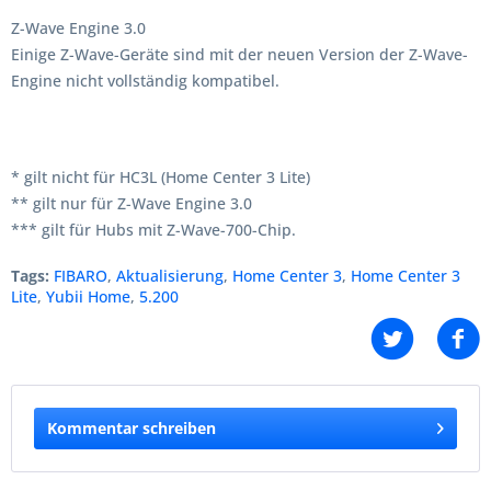
Z-Wave Engine 3.0
Einige Z-Wave-Geräte sind mit der neuen Version der Z-Wave-
Engine nicht vollständig kompatibel.
* gilt nicht für HC3L (Home Center 3 Lite)
** gilt nur für Z-Wave Engine 3.0
*** gilt für Hubs mit Z-Wave-700-Chip.
Tags:
FIBARO
,
Aktualisierung
,
Home Center 3
,
Home Center 3
Lite
,
Yubii Home
,
5.200
Kommentar schreiben