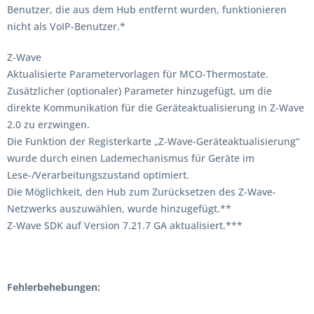
Benutzer, die aus dem Hub entfernt wurden, funktionieren
nicht als VoIP-Benutzer.*
Z-Wave
Aktualisierte Parametervorlagen für MCO-Thermostate.
Zusätzlicher (optionaler) Parameter hinzugefügt, um die
direkte Kommunikation für die Geräteaktualisierung in Z-Wave
2.0 zu erzwingen.
Die Funktion der Registerkarte „Z-Wave-Geräteaktualisierung“
wurde durch einen Lademechanismus für Geräte im
Lese-/Verarbeitungszustand optimiert.
Die Möglichkeit, den Hub zum Zurücksetzen des Z-Wave-
Netzwerks auszuwählen, wurde hinzugefügt.**
Z-Wave SDK auf Version 7.21.7 GA aktualisiert.***
Fehlerbehebungen: