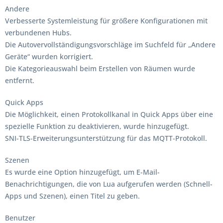
Andere
Verbesserte Systemleistung für größere Konfigurationen mit
verbundenen Hubs.
Die Autovervollständigungsvorschläge im Suchfeld für „Andere
Geräte“ wurden korrigiert.
Die Kategorieauswahl beim Erstellen von Räumen wurde
entfernt.
Quick Apps
Die Möglichkeit, einen Protokollkanal in Quick Apps über eine
spezielle Funktion zu deaktivieren, wurde hinzugefügt.
SNI-TLS-Erweiterungsunterstützung für das MQTT-Protokoll.
Szenen
Es wurde eine Option hinzugefügt, um E-Mail-
Benachrichtigungen, die von Lua aufgerufen werden (Schnell-
Apps und Szenen), einen Titel zu geben.
Benutzer