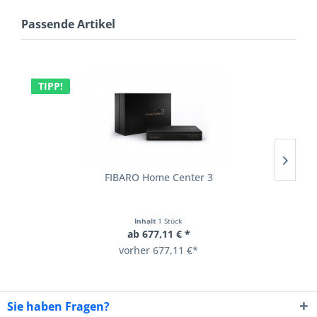
Passende Artikel
TIPP!
FIBARO Home Center 3
Inhalt
1 Stück
ab 677,11 € *
vorher 677,11 €*
Sie haben Fragen?