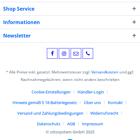
Shop Service
Informationen
Newsletter
* Alle Preise inkl. gesetzl. Mehrwertsteuer zzgl.
Versandkosten
und ggf.
Nachnahmegebühren, wenn nicht anders beschrieben
Cookie-Einstellungen
Händler-Login
Hinweis gemäß § 18 Batteriegesetz
Über uns
Kontakt
Versand und Zahlungsbedingungen
Widerrufsrecht
Datenschutz
AGB
Impressum
© ottosystem GmbH 2025