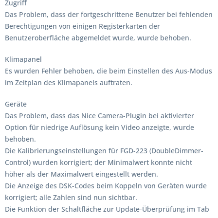
Zugriff
Das Problem, dass der fortgeschrittene Benutzer bei fehlenden
Berechtigungen von einigen Registerkarten der
Benutzeroberfläche abgemeldet wurde, wurde behoben.
Klimapanel
Es wurden Fehler behoben, die beim Einstellen des Aus-Modus
im Zeitplan des Klimapanels auftraten.
Geräte
Das Problem, dass das Nice Camera-Plugin bei aktivierter
Option für niedrige Auflösung kein Video anzeigte, wurde
behoben.
Die Kalibrierungseinstellungen für FGD-223 (DoubleDimmer-
Control) wurden korrigiert; der Minimalwert konnte nicht
höher als der Maximalwert eingestellt werden.
Die Anzeige des DSK-Codes beim Koppeln von Geräten wurde
korrigiert; alle Zahlen sind nun sichtbar.
Die Funktion der Schaltfläche zur Update-Überprüfung im Tab