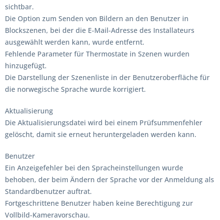
sichtbar.
Die Option zum Senden von Bildern an den Benutzer in
Blockszenen, bei der die E-Mail-Adresse des Installateurs
ausgewählt werden kann, wurde entfernt.
Fehlende Parameter für Thermostate in Szenen wurden
hinzugefügt.
Die Darstellung der Szenenliste in der Benutzeroberfläche für
die norwegische Sprache wurde korrigiert.
Aktualisierung
Die Aktualisierungsdatei wird bei einem Prüfsummenfehler
gelöscht, damit sie erneut heruntergeladen werden kann.
Benutzer
Ein Anzeigefehler bei den Spracheinstellungen wurde
behoben, der beim Ändern der Sprache vor der Anmeldung als
Standardbenutzer auftrat.
Fortgeschrittene Benutzer haben keine Berechtigung zur
Vollbild-Kameravorschau.