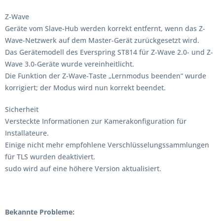
Z-Wave
Geräte vom Slave-Hub werden korrekt entfernt, wenn das Z-
Wave-Netzwerk auf dem Master-Gerät zurückgesetzt wird.
Das Gerätemodell des Everspring ST814 für Z-Wave 2.0- und Z-
Wave 3.0-Geräte wurde vereinheitlicht.
Die Funktion der Z-Wave-Taste „Lernmodus beenden“ wurde
korrigiert; der Modus wird nun korrekt beendet.
Sicherheit
Versteckte Informationen zur Kamerakonfiguration für
Installateure.
Einige nicht mehr empfohlene Verschlüsselungssammlungen
für TLS wurden deaktiviert.
sudo wird auf eine höhere Version aktualisiert.
Bekannte Probleme: